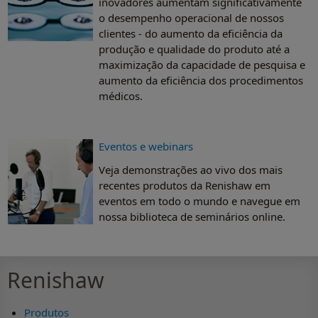
inovadores aumentam significativamente
o desempenho operacional de nossos
clientes - do aumento da eficiência da
produção e qualidade do produto até a
maximização da capacidade de pesquisa e
aumento da eficiência dos procedimentos
médicos.
Eventos e webinars
Veja demonstrações ao vivo dos mais
recentes produtos da Renishaw em
eventos em todo o mundo e navegue em
nossa biblioteca de seminários online.
Renishaw
Produtos