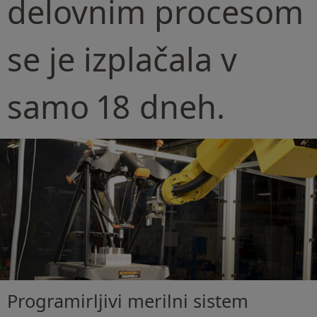
delovnim procesom
se je izplačala v
samo 18 dneh.
Programirljivi merilni sistem