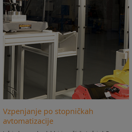
Vzpenjanje po stopničkah
avtomatizacije