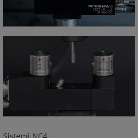
Sistemi NC4