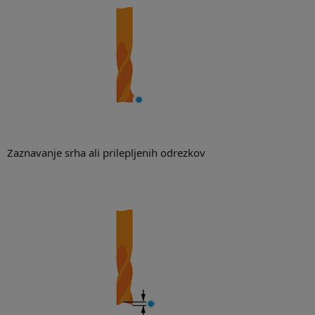
Zaznavanje srha ali prilepljenih odrezkov