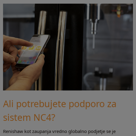
Ali potrebujete podporo za
sistem NC4?
Renishaw kot zaupanja vredno globalno podjetje se je