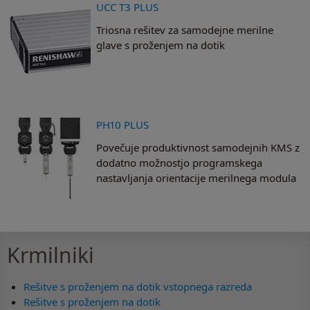
UCC T3 PLUS
Triosna rešitev za samodejne merilne
glave s proženjem na dotik
PH10 PLUS
Povečuje produktivnost samodejnih KMS z
dodatno možnostjo programskega
nastavljanja orientacije merilnega modula
Krmilniki
Rešitve s proženjem na dotik vstopnega razreda
Rešitve s proženjem na dotik