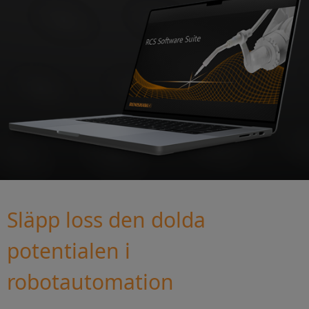
Släpp loss den dolda
potentialen i
robotautomation