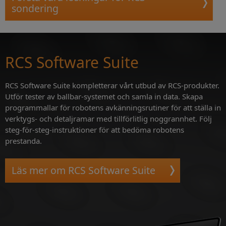
sondering
RCS Software Suite
RCS Software Suite kompletterar vårt utbud av RCS-produkter.
Utför tester av ballbar-systemet och samla in data. Skapa
programmallar för robotens avkänningsrutiner för att ställa in
verktygs- och detaljramar med tillförlitlig noggrannhet. Följ
steg-för-steg-instruktioner för att bedöma robotens
prestanda.
Läs mer om RCS Software Suite