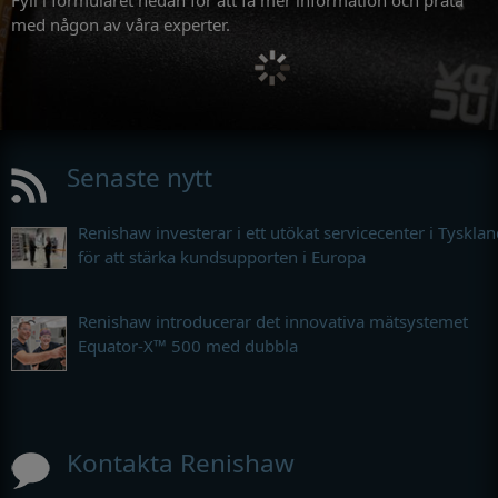
med någon av våra experter.
Senaste nytt
Renishaw investerar i ett utökat servicecenter i Tyskla
för att stärka kundsupporten i Europa
Renishaw introducerar det innovativa mätsystemet
Equator-X™ 500 med dubbla
Kontakta Renishaw