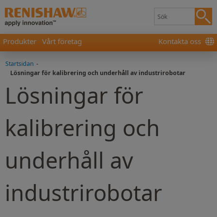
Produkter
Vårt företag
Kontakta oss
Startsidan
-
Lösningar för kalibrering och underhåll av industrirobotar
Lösningar för
kalibrering och
underhåll av
industrirobotar