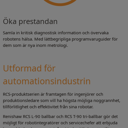
Öka prestandan
Samla in kritisk diagnostisk information och övervaka
robotens hälsa. Med lättbegripliga programvaruguider för
dem som är nya inom metrologi.
Utformad för
automationsindustrin
RCS-produktserien är framtagen för ingenjörer och
produktionsledare som vill ha högsta möjliga noggrannhet,
tillförlitlighet och effektivitet från sina robotar.
Renishaw RCS L-90 ballbar och RCS T-90 tri-ballbar gör det
möjligt för robotintegratörer och servicechefer att erbjuda