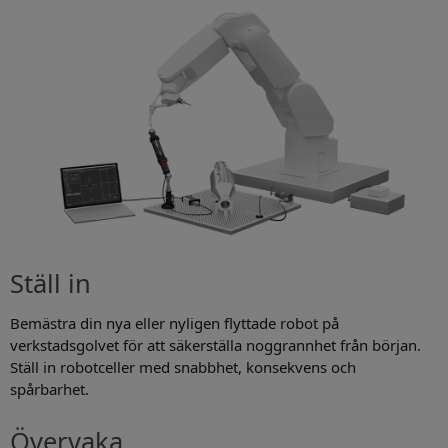
Ställ in
Bemästra din nya eller nyligen flyttade robot på
verkstadsgolvet för att säkerställa noggrannhet från början.
Ställ in robotceller med snabbhet, konsekvens och
spårbarhet.
Övervaka