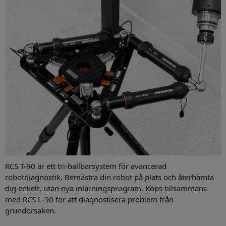
RCS T-90 är ett tri-ballbarsystem för avancerad
robotdiagnostik. Bemästra din robot på plats och återhämta
dig enkelt, utan nya inlärningsprogram. Köps tillsammans
med RCS L-90 för att diagnostisera problem från
grundorsaken.