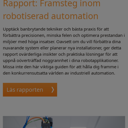
Rapport: Framsteg inom
robotiserad automation
Upptäck banbrytande tekniker och bästa praxis för att
förbättra precisionen, minska felen och optimera prestandan i
miljöer med höga insatser. Oavsett om du vill förbättra dina
nuvarande system eller planerar nya installationer, ger detta
rapport ovärderliga insikter och praktiska lösningar för att
uppnå oöverträffad noggrannhet i dina robotapplikationer.
Missa inte den här viktiga guiden för att hålla dig framme i
den konkurrensutsatta världen av industriell automation.
Läs rapporten