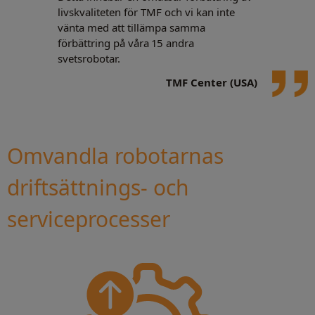
livskvaliteten för TMF och vi kan inte
vänta med att tillämpa samma
förbättring på våra 15 andra
svetsrobotar.
TMF Center (USA)
Omvandla robotarnas
driftsättnings- och
serviceprocesser