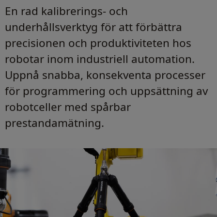
En rad kalibrerings- och
underhållsverktyg för att förbättra
precisionen och produktiviteten hos
robotar inom industriell automation.
Uppnå snabba, konsekventa processer
för programmering och uppsättning av
robotceller med spårbar
prestandamätning.