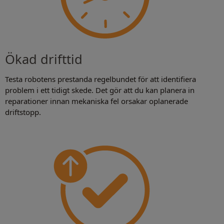
Ökad drifttid
Testa robotens prestanda regelbundet för att identifiera
problem i ett tidigt skede. Det gör att du kan planera in
reparationer innan mekaniska fel orsakar oplanerade
driftstopp.