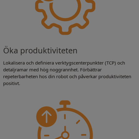
Öka produktiviteten
Lokalisera och definiera verktygscenterpunkter (TCP) och
detaljramar med hög noggrannhet. Förbättrar
repeterbarheten hos din robot och påverkar produktiviteten
positivt.