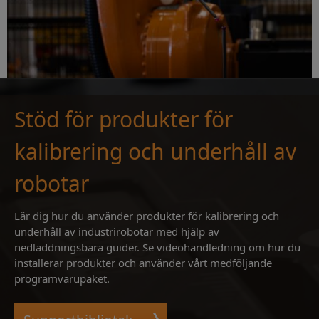
Stöd för produkter för
kalibrering och underhåll av
robotar
Lär dig hur du använder produkter för kalibrering och
underhåll av industrirobotar med hjälp av
nedladdningsbara guider. Se videohandledning om hur du
installerar produkter och använder vårt medföljande
programvarupaket.