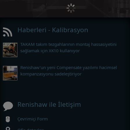
Haberleri - Kalibrasyon
TAKAM takım tezgahlarının montaj hassasiyetini
sağlamak için XK10 kullanıyor
Renishaw’un yeni Compensate yazılımı hacimsel
kompanzasyonu sadeleştiriyor
Renishaw ile İletişim
Çevrimiçi Form