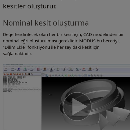
kesitler oluşturur.
Nominal kesit oluşturma
Değerlendirilecek olan her bir kesit için, CAD modelinden bir
nominal eğri oluşturulması gereklidir. MODUS bu beceriyi,
"Dilim Ekle" fonksiyonu ile her sayıdaki kesit için
sağlamaktadır.