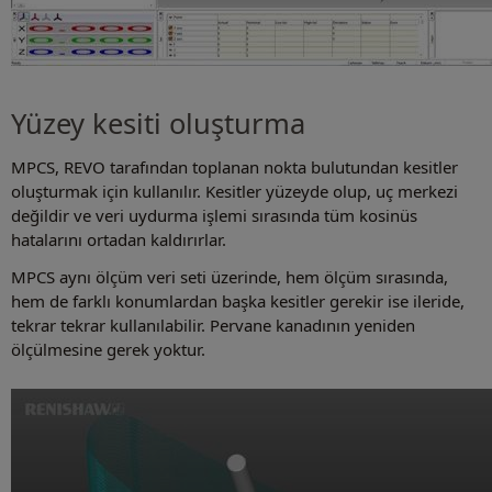
Yüzey kesiti oluşturma
MPCS, REVO tarafından toplanan nokta bulutundan kesitler
oluşturmak için kullanılır. Kesitler yüzeyde olup, uç merkezi
değildir ve veri uydurma işlemi sırasında tüm kosinüs
hatalarını ortadan kaldırırlar.
MPCS aynı ölçüm veri seti üzerinde, hem ölçüm sırasında,
hem de farklı konumlardan başka kesitler gerekir ise ileride,
tekrar tekrar kullanılabilir. Pervane kanadının yeniden
ölçülmesine gerek yoktur.