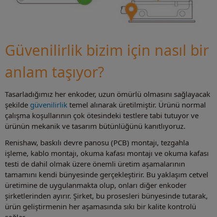
Güvenilirlik bizim için nasıl bir
anlam taşıyor?
Tasarladığımız her enkoder, uzun ömürlü olmasını sağlayacak
şekilde
güvenilirlik
temel alınarak üretilmiştir. Ürünü normal
çalışma koşullarının çok ötesindeki testlere tabi tutuyor ve
ürünün mekanik ve tasarım bütünlüğünü kanıtlıyoruz.
Renishaw, baskılı devre panosu (PCB) montajı, tezgahla
işleme, kablo montajı, okuma kafası montajı ve okuma kafası
testi de dahil olmak üzere önemli üretim aşamalarının
tamamını kendi bünyesinde gerçekleştirir. Bu yaklaşım cetvel
üretimine de uygulanmakta olup, onları diğer enkoder
şirketlerinden ayırır. Şirket, bu prosesleri bünyesinde tutarak,
ürün geliştirmenin her aşamasında sıkı bir kalite kontrolü
sağlar.