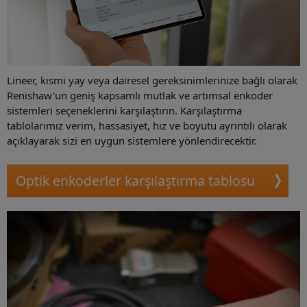
Lineer, kısmi yay veya dairesel gereksinimlerinize bağlı olarak
Renishaw'un geniş kapsamlı mutlak ve artımsal enkoder
sistemleri seçeneklerini karşılaştırın. Karşılaştırma
tablolarımız verim, hassasiyet, hız ve boyutu ayrıntılı olarak
açıklayarak sizi en uygun sistemlere yönlendirecektir.
Optik enkoderler karşılaştırma tablosu