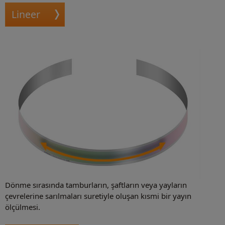
Lineer
Dönme sırasında tamburların, şaftların veya yayların
çevrelerine sarılmaları suretiyle oluşan kısmi bir yayın
ölçülmesi.