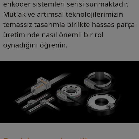
enkoder sistemleri serisi sunmaktadır.
Mutlak ve artımsal teknolojilerimizin
temassız tasarımla birlikte hassas parça
üretiminde nasıl önemli bir rol
oynadığını öğrenin.