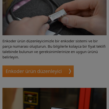
Enkoder ürün düzenleyicimizle bir enkoder sistemi ve bir
parça numarası oluşturun. Bu bilgilerle kolayca bir fiyat teklifi
talebinde bulunun ve gereksinimlerinize en uygun ürünü
belirleyin.
Enkoder ürün düzenleyici