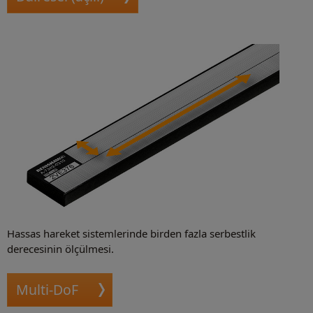
Hassas hareket sistemlerinde birden fazla serbestlik
derecesinin ölçülmesi.
Multi-DoF