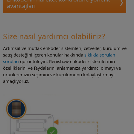
avantajları
Size nasıl yardımcı olabiliriz?
Artımsal ve mutlak enkoder sistemleri, cetveller, kurulum ve
satış desteğini içeren konular hakkında
sıklıkla sorulan
soruları
görüntüleyin. Renishaw enkoder sistemlerinin
özelliklerini ve faydalarını anlamanıza yardımcı olmayı ve
ürünlerimizin seçimini ve kurulumunu kolaylaştırmayı
amaçlıyoruz.