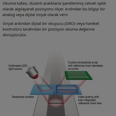
Okuma kafası, düzenli aralıklarla işaretlenmiş cetveli optik
olarak algılayarak pozisyonu ölçer. Ardından bu bilgiyi bir
analog veya dijital sinyal olarak verir.
Sinyal ardından dijital bir okuyucu (DRO) veya hareket
kontrolörü tarafından bir pozisyon okuma değerine
dönüştürülür.