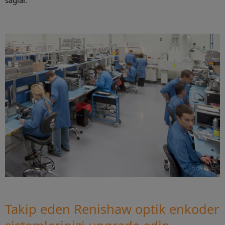
Takip eden Renishaw optik enkoder