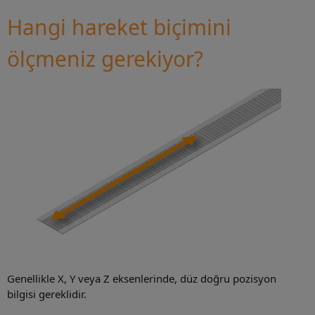
Hangi hareket biçimini
ölçmeniz gerekiyor?
Genellikle X, Y veya Z eksenlerinde, düz doğru pozisyon
bilgisi gereklidir.