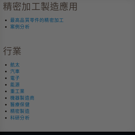
精密加工製造應用
最高品質零件的精密加工
案例分析
行業
航太
汽車
電子
能源
重工業
機器製造商
醫療保健
精密製造
科研分析