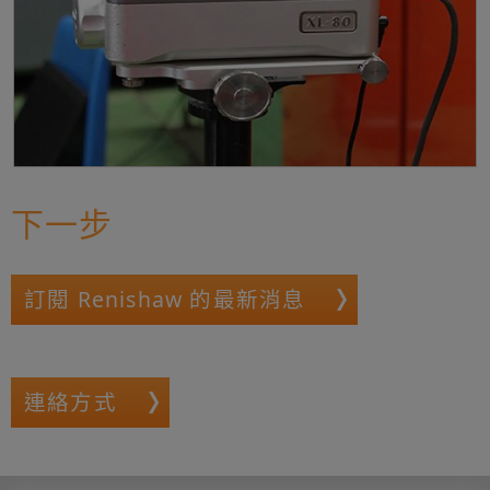
下一步
訂閱 Renishaw 的最新消息
連絡方式