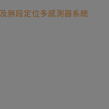
軸運動及無段定位多感測器系統