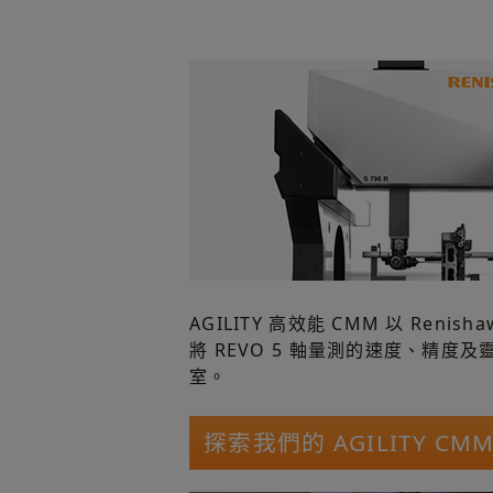
AGILITY 高效能 CMM 以 Ren
將 REVO 5 軸量測的速度、精度
室。
探索我們的 AGILITY CM