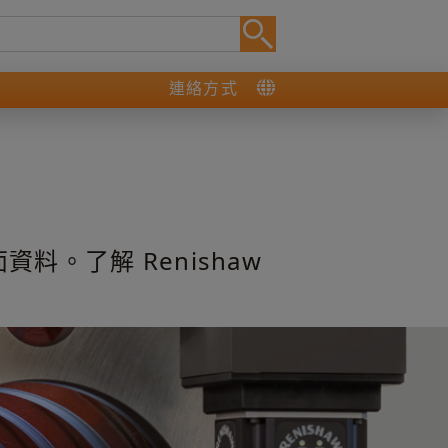
連絡方式
。了解 Renishaw