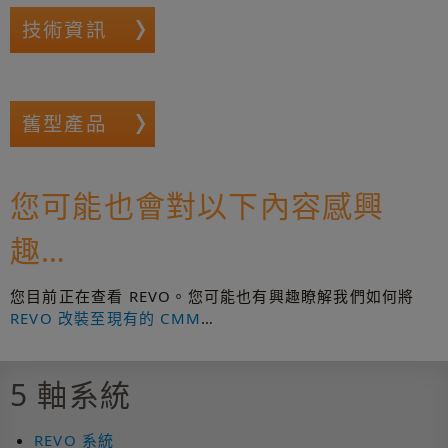
技術資訊
舊型產品
您可能也會對以下內容感興
趣…
您目前正在查看 REVO。您可能也有興趣瞭解我們如何將
REVO 改裝至現有的 CMM
…
5 軸系統
REVO 系統