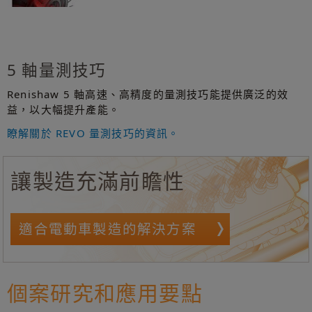
5 軸量測技巧
Renishaw 5 軸高速、高精度的量測技巧能提供廣泛的效
益，以大幅提升產能。
瞭解關於 REVO 量測技巧的資訊。
讓製造充滿前瞻性
適合電動車製造的解決方案
個案研究和應用要點