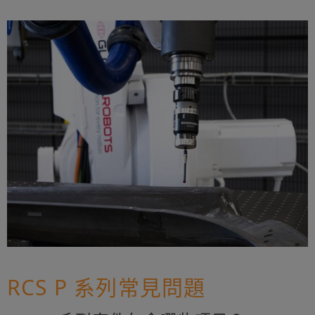
RCS P 系列常見問題