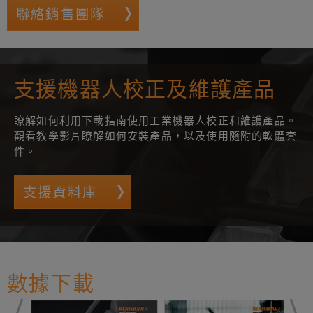
聯絡銷售團隊
支援機器人校正及維護產品
瞭解如何利用下載指南使用工業機器人校正和維護產品。
觀看教學影片瞭解如何安裝產品，以及使用隨附的軟體套
件。
支援資料庫
數據下載