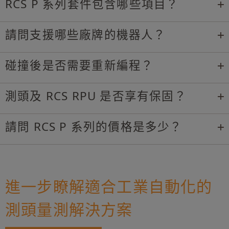
RCS P 系列套件包含哪些項目？
請問支援哪些廠牌的機器人？
碰撞後是否需要重新編程？
測頭及 RCS RPU 是否享有保固？
請問 RCS P 系列的價格是多少？
進一步瞭解適合工業自動化的
測頭量測解決方案