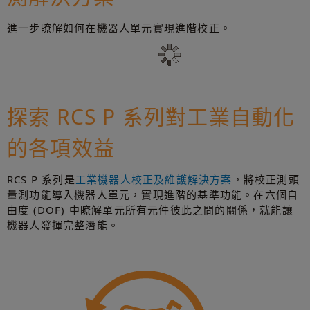
進一步瞭解如何在機器人單元實現進階校正。
探索 RCS P 系列對工業自動化
的各項效益
RCS P 系列是
工業機器人校正及維護解決方案
，將校正測頭
量測功能導入機器人單元，實現進階的基準功能。在六個自
由度 (DOF) 中瞭解單元所有元件彼此之間的關係，就能讓
機器人發揮完整潛能。