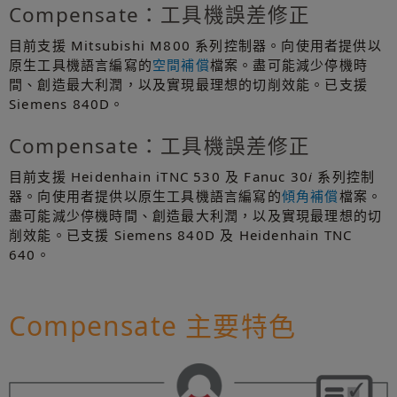
Compensate：工具機誤差修正
目前支援 Mitsubishi M800 系列控制器。向使用者提供以
原生工具機語言編寫的
空間補償
檔案。盡可能減少停機時
間、創造最大利潤，以及實現最理想的切削效能。已支援
Siemens 840D。
Compensate：工具機誤差修正
目前支援 Heidenhain iTNC 530 及 Fanuc 30
i
系列控制
器。向使用者提供以原生工具機語言編寫的
傾角補償
檔案。
盡可能減少停機時間、創造最大利潤，以及實現最理想的切
削效能。已支援 Siemens 840D 及 Heidenhain TNC
640。
Compensate 主要特色