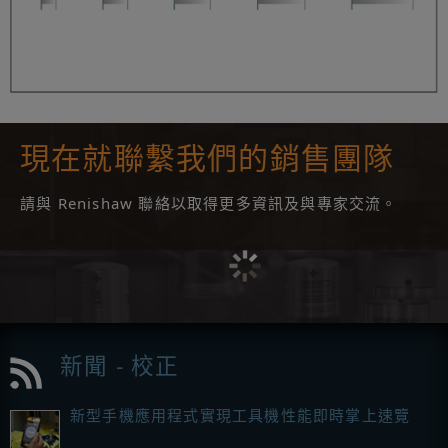
現在就聯繫我們的銷售團隊
請與 Renishaw 聯絡以取得更多資訊及與專家交流。
新聞 - 校正
新型手機應用程式實現工具機性能即時掌上速覽