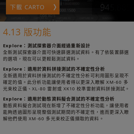
下載 CARTO
4.13 版功能
Explore：測試探索器介面經過重新設計
全新測試探索器介面可快速篩選測試資料。有了依裝置篩選
的選項，現在可以更輕鬆測試資料。
Explore：適用於資料拼接測試的不確定性分析
全新適用於資料拼接測試的不確定性分析可利用圖形呈現不
確定的值。此分析功能讓使用者得以更深入瞭解 XM-60 多
光束校正儀、XL-80 雷射或 XK10 校準雷射資料拼接測試。
Explore：適用於動態資料擬合測試的不確定性分析
動態資料擬合測試現在新增了不確定性分析功能，讓使用者
能夠透過圖形呈現整個測試期間的不確定性，進而更深入瞭
解他們使用 XM-60 多光束校正儀擷取的資料。