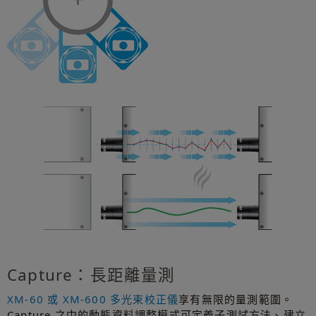
Capture：長距離量測
XM-60 或 XM-600 多光束校正儀
享有無限的量測範圍。
Capture 之中的動態資料調整模式可定義子測試方法、建立