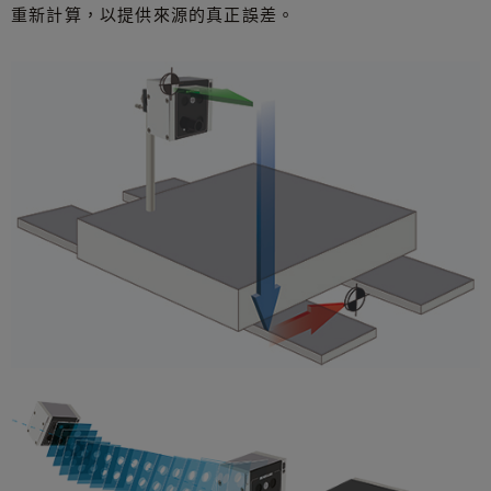
重新計算，以提供來源的真正誤差。