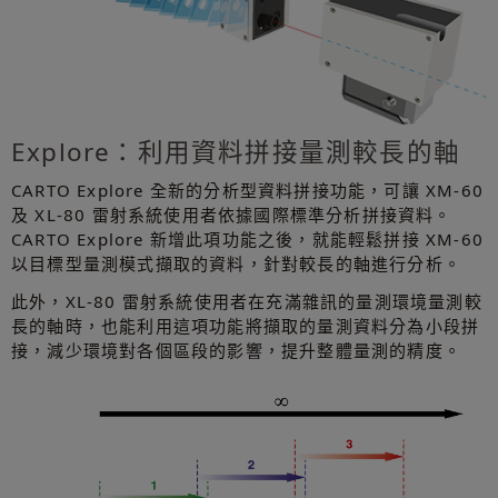
Explore：利用資料拼接量測較長的軸
CARTO Explore 全新的分析型資料拼接功能，可讓 XM-60
及 XL-80 雷射系統使用者依據國際標準分析拼接資料。
CARTO Explore 新增此項功能之後，就能輕鬆拼接 XM-60
以目標型量測模式擷取的資料，針對較長的軸進行分析。
此外，XL-80 雷射系統使用者在充滿雜訊的量測環境量測較
長的軸時，也能利用這項功能將擷取的量測資料分為小段拼
接，減少環境對各個區段的影響，提升整體量測的精度。