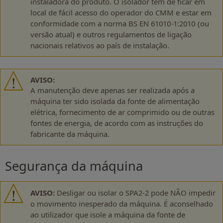
instaladora do produto. O isolador tem de ficar em
local de fácil acesso do operador do CMM e estar em
conformidade com a norma BS EN 61010-1:2010 (ou
versão atual) e outros regulamentos de ligação
nacionais relativos ao país de instalação.
AVISO:
A manutenção deve apenas ser realizada após a
máquina ter sido isolada da fonte de alimentação
elétrica, fornecimento de ar comprimido ou de outras
fontes de energia, de acordo com as instruções do
fabricante da máquina.
Segurança da máquina
AVISO:
Desligar ou isolar o SPA2-2 pode NÃO impedir
o movimento inesperado da máquina. É aconselhado
ao utilizador que isole a máquina da fonte de