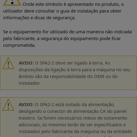
Onde este símbolo é apresentado no produto, o
utilizador deve consultar o guia de instalação para obter
informações e dicas de segurança.
Se o equipamento for utilizado de uma maneira não indicada
pelo fabricante, a segurança do equipamento pode ficar
comprometida.
AVISO:
O SPA2-2 deve ser ligado à terra. As
disposições da ligação à terra para a máquina no seu
âmbito são da responsabilidade do OEM ou do
instalador.
AVISO:
O SPA2-2 está isolado da alimentação,
desligando o conector de alimentação CA do painel
traseiro. Se forem necessários meios de isolamento
adicionais, os mesmos terão de ser especificados e
instalados pelo fabricante da máquina ou da entidade