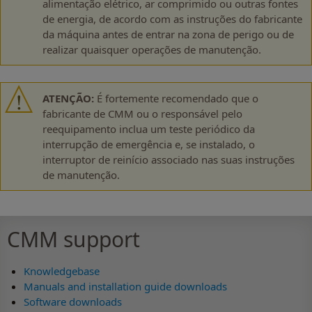
alimentação elétrico, ar comprimido ou outras fontes
de energia, de acordo com as instruções do fabricante
da máquina antes de entrar na zona de perigo ou de
realizar quaisquer operações de manutenção.
ATENÇÃO:
É fortemente recomendado que o
fabricante de CMM ou o responsável pelo
reequipamento inclua um teste periódico da
interrupção de emergência e, se instalado, o
interruptor de reinício associado nas suas instruções
de manutenção.
CMM support
Knowledgebase
Manuals and installation guide downloads
Software downloads