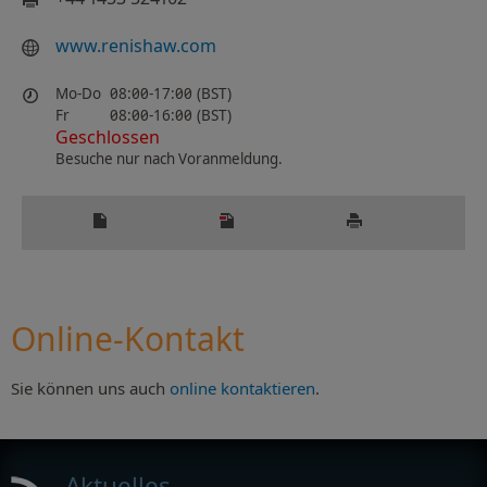
www​.renishaw​.com
Mo-Do
08:00-17:00 (BST)
Fr
08:00-16:00 (BST)
Geschlossen
Besuche nur nach Voranmeldung.
Online-Kontakt
Sie können uns auch
online kontaktieren
.
Aktuelles