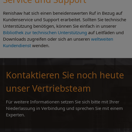
Renishaw hat sich einen beneidenswerten Ruf in Bezug auf
Kundenservice und Support erarbeitet. Sollten Sie technische
Unterstützung benötigen, können Sie einfach in unserer
Bibliothek zur technischen Unterstützung
auf Leitfäden und
Downloads zugreifen oder sich an unseren
weltweiten
Kundendienst
wenden.
Kontaktieren Sie noch heute
unser Vertriebsteam
Für weitere Informationen setzen Sie sich bitte mit Ihrer
Niederlassung in Verbindung und sprechen Sie mit einem
Experten.