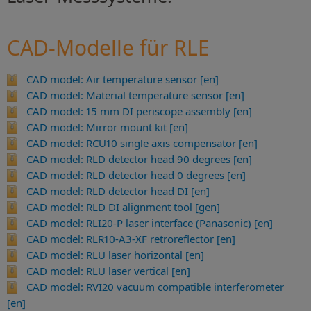
CAD-Modelle für RLE
CAD model: Air temperature sensor [en]
CAD model: Material temperature sensor [en]
CAD model: 15 mm DI periscope assembly [en]
CAD model: Mirror mount kit [en]
CAD model: RCU10 single axis compensator [en]
CAD model: RLD detector head 90 degrees [en]
CAD model: RLD detector head 0 degrees [en]
CAD model: RLD detector head DI [en]
CAD model: RLD DI alignment tool [gen]
CAD model: RLI20-P laser interface (Panasonic) [en]
CAD model: RLR10-A3-XF retroreflector [en]
CAD model: RLU laser horizontal [en]
CAD model: RLU laser vertical [en]
CAD model: RVI20 vacuum compatible interferometer
[en]