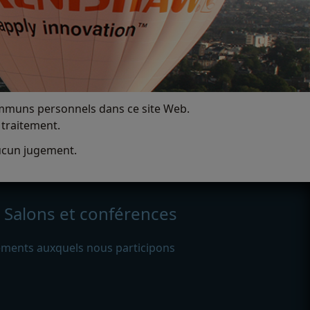
communs personnels dans ce site Web.
 traitement.
ucun jugement.
Salons et conférences
ments auxquels nous participons