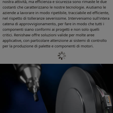
nostra attività, ma efficienza e sicurezza sono rimaste le due
costanti che caratterizzano le nostre tecnologie. Aiutiamo le
aziende a lavorare in modo ripetibile, tracciabile ed efficiente,
nel rispetto di tolleranze severissime. Interveniamo sull'intera
catena di approvvigionamento, per fare in modo che tutti i
componenti siano conformi ai progetti e non solo quelli
critici. Renishaw offre soluzioni valide per molte aree
applicative, con particolare attenzione ai sistemi di controllo
per la produzione di palette e componenti di motori.