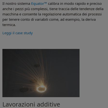
Il nostro sistema
Equator™
calibra in modo rapido e preciso
anche i pezzi più complessi, tiene traccia delle tendenze della
macchina e consente la regolazione automatica dei processi
per tenere conto di variabili come, ad esempio, la deriva
termica.
Leggi il case study
Lavorazioni additive