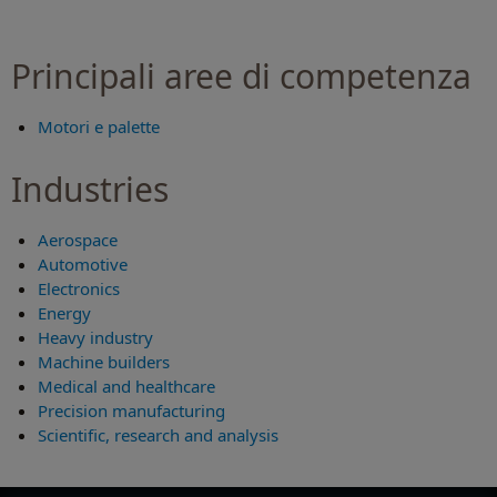
Principali aree di competenza
Motori e palette
Industries
Aerospace
Automotive
Electronics
Energy
Heavy industry
Machine builders
Medical and healthcare
Precision manufacturing
Scientific, research and analysis