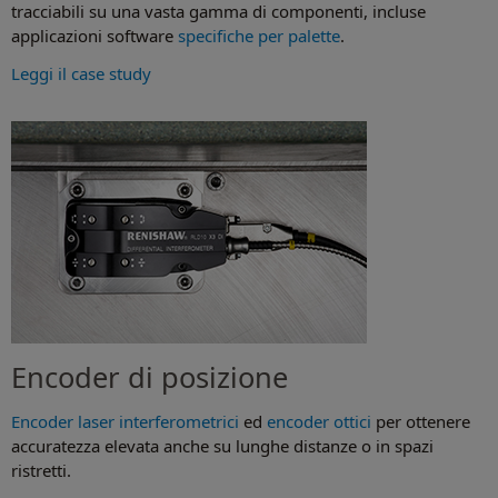
tracciabili su una vasta gamma di componenti, incluse
applicazioni software
specifiche per palette
.
Leggi il case study
Encoder di posizione
Encoder laser interferometrici
ed
encoder ottici
per ottenere
accuratezza elevata anche su lunghe distanze o in spazi
ristretti.