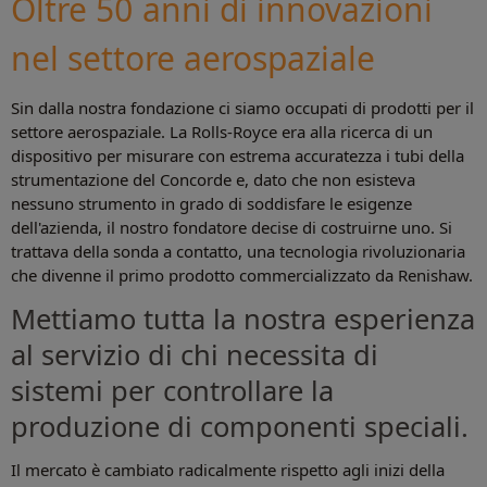
Oltre 50 anni di innovazioni
nel settore aerospaziale
Sin dalla nostra fondazione ci siamo occupati di prodotti per il
settore aerospaziale. La Rolls-Royce era alla ricerca di un
dispositivo per misurare con estrema accuratezza i tubi della
strumentazione del Concorde e, dato che non esisteva
nessuno strumento in grado di soddisfare le esigenze
dell'azienda, il nostro fondatore decise di costruirne uno. Si
trattava della sonda a contatto, una tecnologia rivoluzionaria
che divenne il primo prodotto commercializzato da Renishaw.
Mettiamo tutta la nostra esperienza
al servizio di chi necessita di
sistemi per controllare la
produzione di componenti speciali.
Il mercato è cambiato radicalmente rispetto agli inizi della