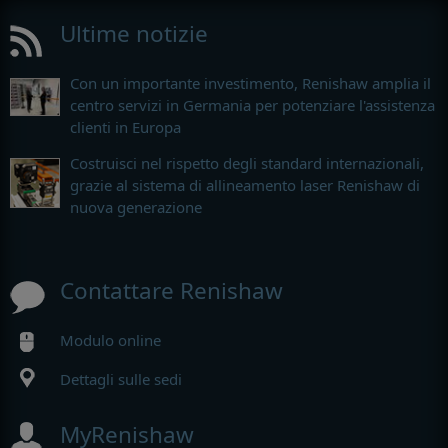
Ultime notizie
Con un importante investimento, Renishaw amplia il
centro servizi in Germania per potenziare l'assistenza
clienti in Europa
Costruisci nel rispetto degli standard internazionali,
grazie al sistema di allineamento laser Renishaw di
nuova generazione
Contattare Renishaw
Modulo online
Dettagli sulle sedi
MyRenishaw