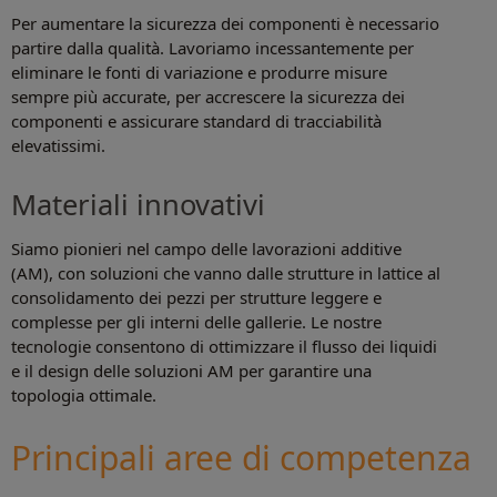
Per aumentare la sicurezza dei componenti è necessario
partire dalla qualità. Lavoriamo incessantemente per
eliminare le fonti di variazione e produrre misure
sempre più accurate, per accrescere la sicurezza dei
componenti e assicurare standard di tracciabilità
elevatissimi.
Materiali innovativi
Siamo pionieri nel campo delle lavorazioni additive
(AM), con soluzioni che vanno dalle strutture in lattice al
consolidamento dei pezzi per strutture leggere e
complesse per gli interni delle gallerie. Le nostre
tecnologie consentono di ottimizzare il flusso dei liquidi
e il design delle soluzioni AM per garantire una
topologia ottimale.
Principali aree di competenza