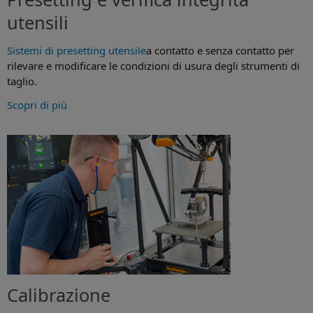
utensili
Sistemi di presetting utensile
a contatto e senza contatto per
rilevare e modificare le condizioni di usura degli strumenti di
taglio.
Scopri di più
Calibrazione