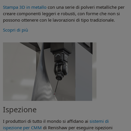
Stampa 3D in metallo
con una serie di polveri metalliche per
creare componenti leggeri e robusti, con forme che non si
possono ottenere con le lavorazioni di tipo tradizionale.
Scopri di più
Ispezione
I produttori di tutto il mondo si affidano ai
sistemi di
ispezione per CMM
di Renishaw per eseguire ispezioni