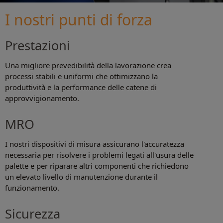
I nostri punti di forza
Prestazioni
Una migliore prevedibilità della lavorazione crea
processi stabili e uniformi che ottimizzano la
produttività e la performance delle catene di
approvvigionamento.
MRO
I nostri dispositivi di misura assicurano l'accuratezza
necessaria per risolvere i problemi legati all'usura delle
palette e per riparare altri componenti che richiedono
un elevato livello di manutenzione durante il
funzionamento.
Sicurezza