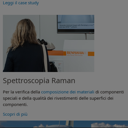
Leggi il case study
Spettroscopia Raman
Per la verifica della
composizione dei materiali
di componenti
speciali e della qualità dei rivestimenti delle superfici dei
componenti.
Scopri di più