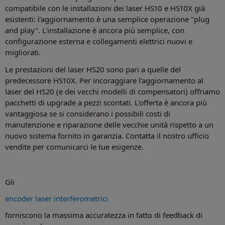
compatibile con le installazioni dei laser HS10 e HS10X già
esistenti: l'aggiornamento è una semplice operazione "plug
and play". L'installazione è ancora più semplice, con
configurazione esterna e collegamenti elettrici nuovi e
migliorati.
Le prestazioni del laser HS20 sono pari a quelle del
predecessore HS10X. Per incoraggiare l'aggiornamento al
laser del HS20 (e dei vecchi modelli di compensatori) offriamo
pacchetti di upgrade a pezzi scontati. L'offerta è ancora più
vantaggiosa se si considerano i possibili costi di
manutenzione e riparazione delle vecchie unità rispetto a un
nuovo sistema fornito in garanzia. Contatta il nostro ufficio
vendite per comunicarci le tue esigenze.
Gli
encoder laser interferometrici
forniscono la massima accuratezza in fatto di feedback di