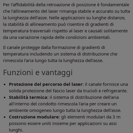
Per l'affidabilità della retroazione di posizione è fondamentale
che l'allineamento del laser rimanga stabile e accurato su tutta
la lunghezza dell'asse. Nelle applicazioni su lunghe distanze,
la stabilità di allineamento può risentire di gradienti di
temperatura trasversali rispetto al laser e causati solitamente
da una variazione rapida delle condizioni ambientali.
Il canale protegge dalla formazione di gradienti di
temperatura includendo un sistema di distribuzione che
rimescola l'aria lungo tutta la lunghezza dell'asse.
Funzioni e vantaggi
Protezione del percorso del laser
: il canale fornisce una
solida protezione del fascio laser da trucioli e refrigerante.
Stabilità termica
: il sistema di distribuzione dell'aria
all'interno del condotto rimescola l'aria per creare un
ambiente omogeneo lungo tutta la lunghezza dell'asse.
Costruzione modulare
: gli elementi modulari da 3 m
possono essere uniti insieme per applicazioni su assi
lunghi.