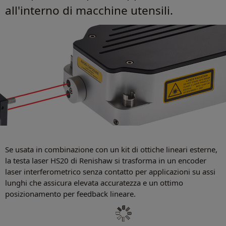
all'interno di macchine utensili.
Se usata in combinazione con un kit di ottiche lineari esterne,
la testa laser HS20 di Renishaw si trasforma in un encoder
laser interferometrico senza contatto per applicazioni su assi
lunghi che assicura elevata accuratezza e un ottimo
posizionamento per feedback lineare.