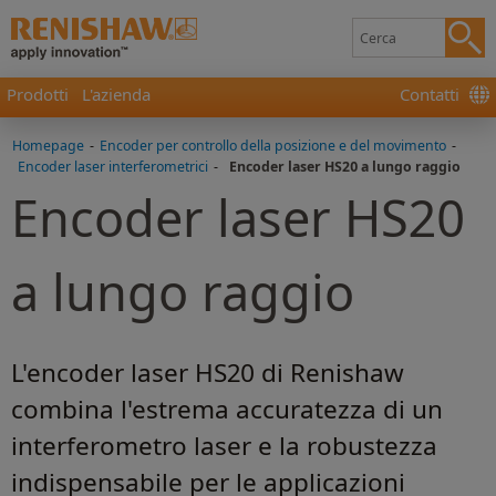
Prodotti
L'azienda
Contatti
Homepage
-
Encoder per controllo della posizione e del movimento
-
Encoder laser interferometrici
-
Encoder laser HS20 a lungo raggio
Encoder laser HS20
a lungo raggio
L'encoder laser HS20 di Renishaw
combina l'estrema accuratezza di un
interferometro laser e la robustezza
indispensabile per le applicazioni