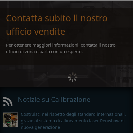
Contatta subito il nostro
ufficio vendite
Per ottenere maggiori informazioni, contatta il nostro
ufficio di zona e parla con un esperto.
Notizie su Calibrazione
Costruisci nel rispetto degli standard internazionali,
grazie al sistema di allineamento laser Renishaw di
nuova generazione