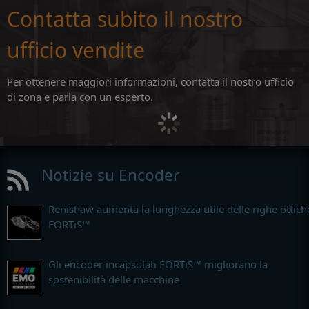
Contatta subito il nostro
ufficio vendite
Per ottenere maggiori informazioni, contatta il nostro ufficio
di zona e parla con un esperto.
Notizie su Encoder
Renishaw aumenta la lunghezza utile delle righe ottich
FORTiS™
Gli encoder incapsulati FORTiS™ migliorano la
sostenibilità delle macchine