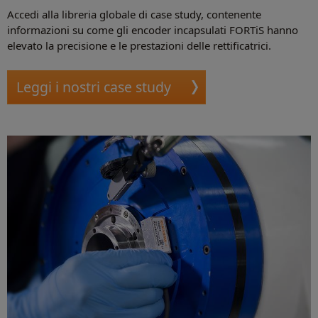
Accedi alla libreria globale di case study, contenente
informazioni su come gli encoder incapsulati FORTiS hanno
elevato la precisione e le prestazioni delle rettificatrici.
Leggi i nostri case study