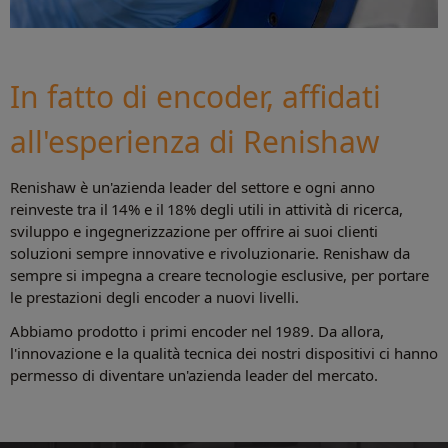
In fatto di encoder, affidati
all'esperienza di Renishaw
Renishaw è un'azienda leader del settore e ogni anno
reinveste tra il 14% e il 18% degli utili in attività di ricerca,
sviluppo e ingegnerizzazione per offrire ai suoi clienti
soluzioni sempre innovative e rivoluzionarie. Renishaw da
sempre si impegna a creare tecnologie esclusive, per portare
le prestazioni degli encoder a nuovi livelli.
Abbiamo prodotto i primi encoder nel 1989. Da allora,
l'innovazione e la qualità tecnica dei nostri dispositivi ci hanno
permesso di diventare un'azienda leader del mercato.