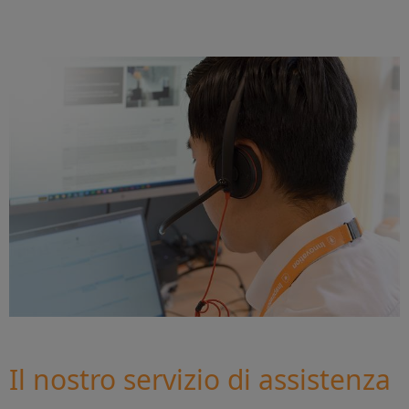
Il nostro servizio di assistenza