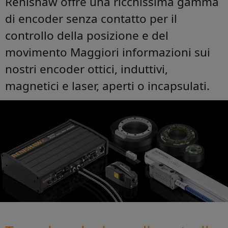
Renishaw offre una ricchissima gamma
di encoder senza contatto per il
controllo della posizione e del
movimento Maggiori informazioni sui
nostri encoder ottici, induttivi,
magnetici e laser, aperti o incapsulati.