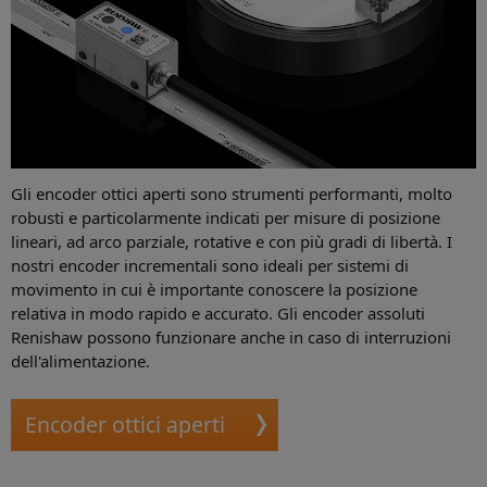
Gli encoder ottici aperti sono strumenti performanti, molto
robusti e particolarmente indicati per misure di posizione
lineari, ad arco parziale, rotative e con più gradi di libertà. I
nostri encoder incrementali sono ideali per sistemi di
movimento in cui è importante conoscere la posizione
relativa in modo rapido e accurato. Gli encoder assoluti
Renishaw possono funzionare anche in caso di interruzioni
dell'alimentazione.
Encoder ottici aperti