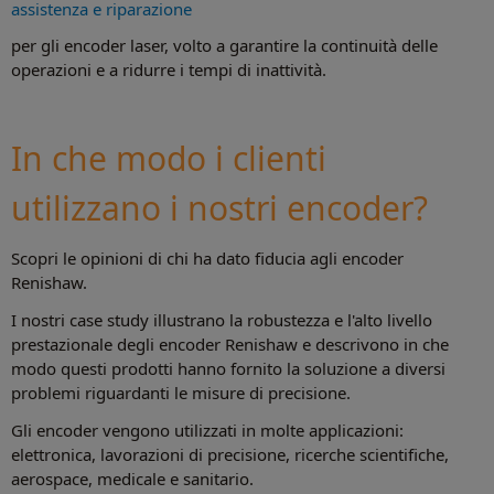
assistenza e riparazione
per gli encoder laser, volto a garantire la continuità delle
operazioni e a ridurre i tempi di inattività.
In che modo i clienti
utilizzano i nostri encoder?
Scopri le opinioni di chi ha dato fiducia agli encoder
Renishaw.
I nostri case study illustrano la robustezza e l'alto livello
prestazionale degli encoder Renishaw e descrivono in che
modo questi prodotti hanno fornito la soluzione a diversi
problemi riguardanti le misure di precisione.
Gli encoder vengono utilizzati in molte applicazioni:
elettronica, lavorazioni di precisione, ricerche scientifiche,
aerospace, medicale e sanitario.