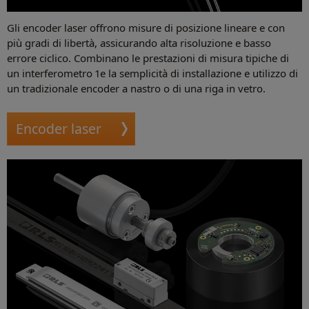
Gli encoder laser offrono misure di posizione lineare e con
più gradi di libertà, assicurando alta risoluzione e basso
errore ciclico. Combinano le prestazioni di misura tipiche di
un interferometro 1e la semplicità di installazione e utilizzo di
un tradizionale encoder a nastro o di una riga in vetro.
Encoder laser