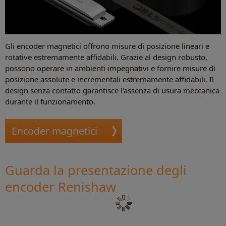
Gli encoder magnetici offrono misure di posizione lineari e
rotative estremamente affidabili. Grazie al design robusto,
possono operare in ambienti impegnativi e fornire misure di
posizione assolute e incrementali estremamente affidabili. Il
design senza contatto garantisce l'assenza di usura meccanica
durante il funzionamento.
Encoder magnetici
Guarda la presentazione degli
encoder Renishaw