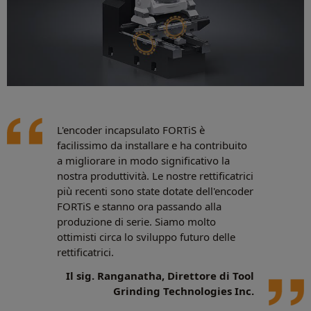
L'encoder incapsulato FORTiS è
facilissimo da installare e ha contribuito
a migliorare in modo significativo la
nostra produttività. Le nostre rettificatrici
più recenti sono state dotate dell'encoder
FORTiS e stanno ora passando alla
produzione di serie. Siamo molto
ottimisti circa lo sviluppo futuro delle
rettificatrici.
Il sig. Ranganatha, Direttore di Tool
Grinding Technologies Inc.