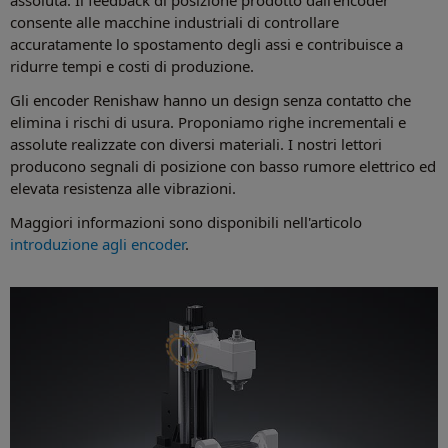
consente alle macchine industriali di controllare
accuratamente lo spostamento degli assi e contribuisce a
ridurre tempi e costi di produzione.
Gli encoder Renishaw hanno un design senza contatto che
elimina i rischi di usura. Proponiamo righe incrementali e
assolute realizzate con diversi materiali. I nostri lettori
producono segnali di posizione con basso rumore elettrico ed
elevata resistenza alle vibrazioni.
Maggiori informazioni sono disponibili nell'articolo
introduzione agli encoder
.