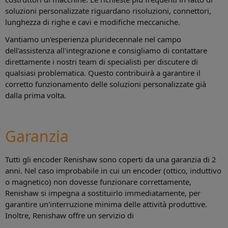
soluzioni personalizzate riguardano risoluzioni, connettori,
lunghezza di righe e cavi e modifiche meccaniche.
Vantiamo un'esperienza pluridecennale nel campo
dell'assistenza all'integrazione e consigliamo di contattare
direttamente i nostri team di specialisti per discutere di
qualsiasi problematica. Questo contribuirà a garantire il
corretto funzionamento delle soluzioni personalizzate già
dalla prima volta.
Garanzia
Tutti gli encoder Renishaw sono coperti da una garanzia di 2
anni. Nel caso improbabile in cui un encoder (ottico, induttivo
o magnetico) non dovesse funzionare correttamente,
Renishaw si impegna a sostituirlo immediatamente, per
garantire un'interruzione minima delle attività produttive.
Inoltre, Renishaw offre un servizio di