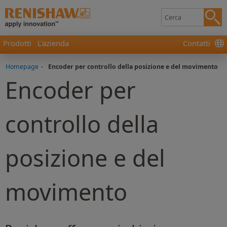
Prodotti
L'azienda
Contatti
Homepage
-
Encoder per controllo della posizione e del movimento
Encoder per
controllo della
posizione e del
movimento