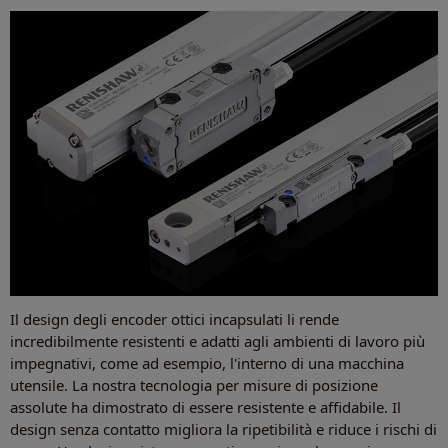
Il design degli encoder ottici incapsulati li rende
incredibilmente resistenti e adatti agli ambienti di lavoro più
impegnativi, come ad esempio, l'interno di una macchina
utensile. La nostra tecnologia per misure di posizione
assolute ha dimostrato di essere resistente e affidabile. Il
design senza contatto migliora la ripetibilità e riduce i rischi di