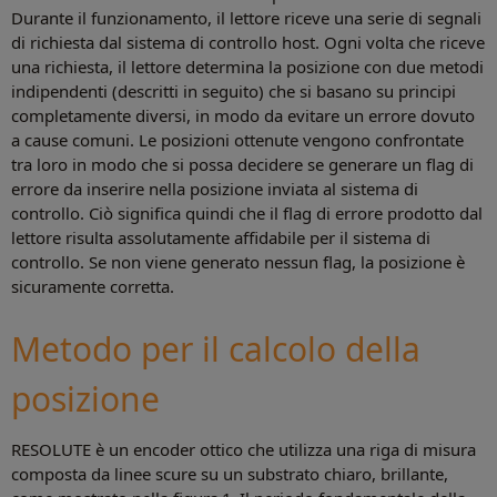
Durante il funzionamento, il lettore riceve una serie di segnali
di richiesta dal sistema di controllo host. Ogni volta che riceve
una richiesta, il lettore determina la posizione con due metodi
indipendenti (descritti in seguito) che si basano su principi
completamente diversi, in modo da evitare un errore dovuto
a cause comuni. Le posizioni ottenute vengono confrontate
tra loro in modo che si possa decidere se generare un flag di
errore da inserire nella posizione inviata al sistema di
controllo. Ciò significa quindi che il flag di errore prodotto dal
lettore risulta assolutamente affidabile per il sistema di
controllo. Se non viene generato nessun flag, la posizione è
sicuramente corretta.
Metodo per il calcolo della
posizione
RESOLUTE è un encoder ottico che utilizza una riga di misura
composta da linee scure su un substrato chiaro, brillante,