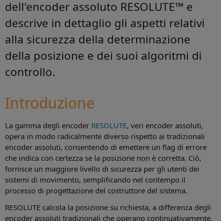
dell'encoder assoluto RESOLUTE™ e
descrive in dettaglio gli aspetti relativi
alla sicurezza della determinazione
della posizione e dei suoi algoritmi di
controllo.
Introduzione
La gamma degli encoder
RESOLUTE
, veri encoder assoluti,
opera in modo radicalmente diverso rispetto ai tradizionali
encoder assoluti, consentendo di emettere un flag di errore
che indica con certezza se la posizione non è corretta. Ciò,
fornisce un maggiore livello di sicurezza per gli utenti dei
sistemi di movimento, semplificando nel contempo il
processo di progettazione del costruttore del sistema.
RESOLUTE calcola la posizione su richiesta, a differenza degli
encoder assoluti tradizionali che operano continuativamente.