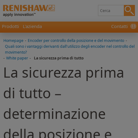
Prodotti
L'azienda
Contatti
Homepage
-
Encoder per controllo della posizione e del movimento
-
Quali sono i vantaggi derivanti dall'utilizzo degli encoder nel controllo del
movimento?
-
White paper
-
La sicurezza prima di tutto
La sicurezza prima
di tutto –
determinazione
della posizione e