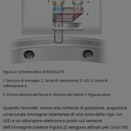
Figura 2: Schema ottico di RESOLUTE
1. Sensore di immagini 2. Lente di rilevamento 3. LED 4. Lente di
collimazione 4.
5. Prisma divisore del fascio 6. Finestra del lettore 7. Riga assoluta
Quando l'encoder riceve una richiesta di posizione, acquisisce
un'accurata immagine istantanea di una zona della riga. Un
LED e un otturatore elettronico posto sul sensore
dell’immagine (vedere Figura 2) vengono attivati per circa 100