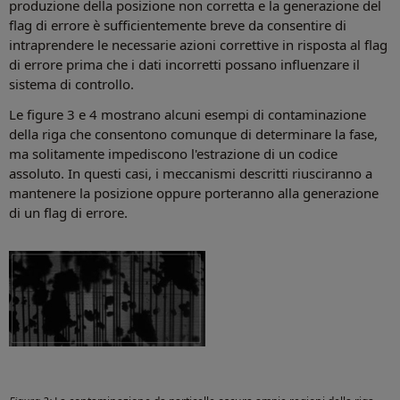
produzione della posizione non corretta e la generazione del
flag di errore è sufficientemente breve da consentire di
intraprendere le necessarie azioni correttive in risposta al flag
di errore prima che i dati incorretti possano influenzare il
sistema di controllo.
Le figure 3 e 4 mostrano alcuni esempi di contaminazione
della riga che consentono comunque di determinare la fase,
ma solitamente impediscono l'estrazione di un codice
assoluto. In questi casi, i meccanismi descritti riusciranno a
mantenere la posizione oppure porteranno alla generazione
di un flag di errore.