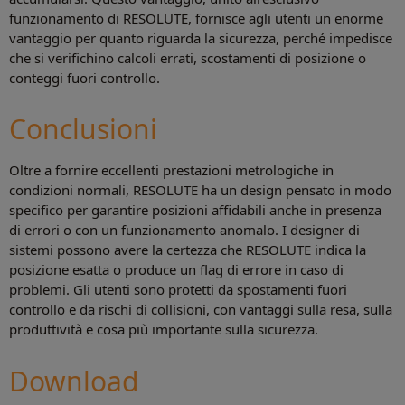
funzionamento di RESOLUTE, fornisce agli utenti un enorme
vantaggio per quanto riguarda la sicurezza, perché impedisce
che si verifichino calcoli errati, scostamenti di posizione o
conteggi fuori controllo.
Conclusioni
Oltre a fornire eccellenti prestazioni metrologiche in
condizioni normali, RESOLUTE ha un design pensato in modo
specifico per garantire posizioni affidabili anche in presenza
di errori o con un funzionamento anomalo. I designer di
sistemi possono avere la certezza che RESOLUTE indica la
posizione esatta o produce un flag di errore in caso di
problemi. Gli utenti sono protetti da spostamenti fuori
controllo e da rischi di collisioni, con vantaggi sulla resa, sulla
produttività e cosa più importante sulla sicurezza.
Download