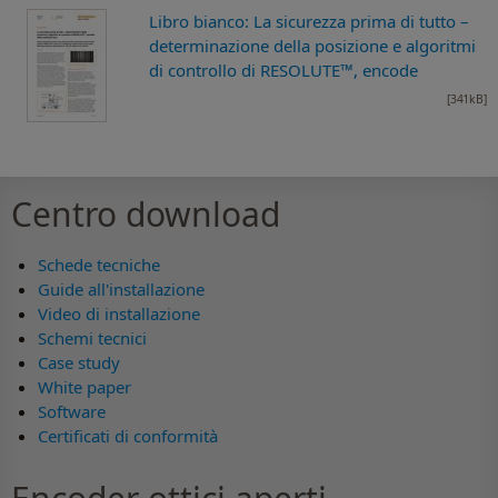
Libro bianco: La sicurezza prima di tutto –
determinazione della posizione e algoritmi
di controllo di RESOLUTE™, encode
[341kB]
Centro download
Schede tecniche
Guide all'installazione
Video di installazione
Schemi tecnici
Case study
White paper
Software
Certificati di conformità