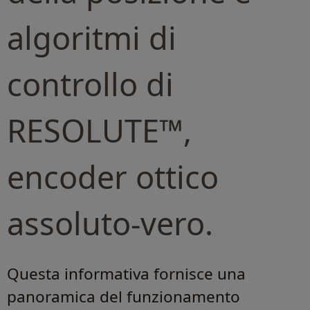
algoritmi di
controllo di
RESOLUTE™,
encoder ottico
assoluto-vero.
Questa informativa fornisce una
panoramica del funzionamento