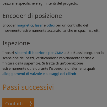
pezzi alle specifiche e agli intenti del progetto.
Encoder di posizione
Encoder
magnetici
,
laser
e
ottici
per un controllo del
movimento estremamente accurato, anche in spazi ristretti.
Ispezione
I nostri
sistemi di ispezione per CMM
a 3 e 5 assi eseguono la
scansione dei pezzi, verificandone rapidamente forma e
finitura della superficie. Si tratta di un'operazione
estremamente utile durante l'ispezione di elementi quali
alloggiamenti di valvole e alesaggi dei cilindri
.
Passi successivi
Contatti