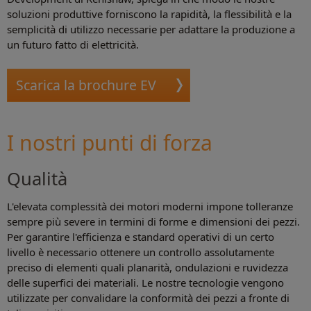
soluzioni produttive forniscono la rapidità, la flessibilità e la
semplicità di utilizzo necessarie per adattare la produzione a
un futuro fatto di elettricità.
Scarica la brochure EV
I nostri punti di forza
Qualità
L'elevata complessità dei motori moderni impone tolleranze
sempre più severe in termini di forme e dimensioni dei pezzi.
Per garantire l'efficienza e standard operativi di un certo
livello è necessario ottenere un controllo assolutamente
preciso di elementi quali planarità, ondulazioni e ruvidezza
delle superfici dei materiali. Le nostre tecnologie vengono
utilizzate per convalidare la conformità dei pezzi a fronte di