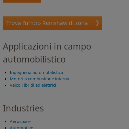
Trova l'ufficio Renishaw di zona
Applicazioni in campo
automobilistico
Ingegneria automobilistica
Motori a combustione interna
Veicoli ibridi ed elettrici
Industries
Aerospace
Automotive