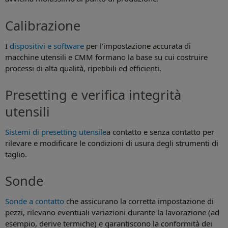
Calibrazione
I
dispositivi e software
per l'impostazione accurata di
macchine utensili e CMM formano la base su cui costruire
processi di alta qualità, ripetibili ed efficienti.
Presetting e verifica integrità
utensili
Sistemi di presetting utensile
a contatto e senza contatto per
rilevare e modificare le condizioni di usura degli strumenti di
taglio.
Sonde
Sonde a contatto
che assicurano la corretta impostazione di
pezzi, rilevano eventuali variazioni durante la lavorazione (ad
esempio, derive termiche) e garantiscono la conformità dei