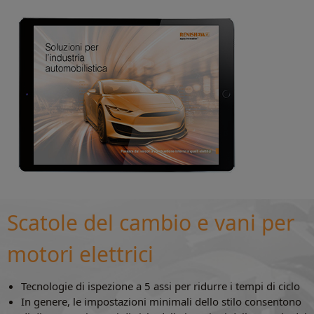
Scatole del cambio e vani per
motori elettrici
Tecnologie di ispezione a 5 assi per ridurre i tempi di ciclo
In genere, le impostazioni minimali dello stilo consentono