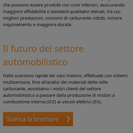
che possono essere prodotti con costi inferiori, assicurando
maggiore affidabilità e standard qualitativi elevati, tra cui:
migliori prestazioni, consumi di carburante ridotti, minore
inquinamento e maggiore durata.
Il futuro del settore
automobilistico
Dalle scansioni rapide dei vani motore, effettuate con sistemi
multisensore, fino all'analisi dei materiali delle celle
carburante, assistiamo i nostri clienti del settore
automobilistico a passare dalla produzione di motori a
combustione interna (ICE) ai veicoli elettrici (EV).
Scarica la brochure