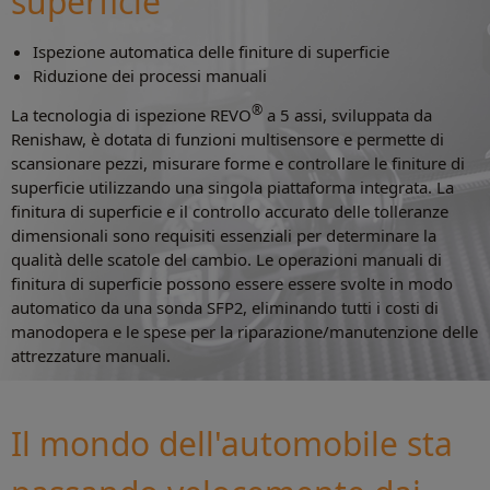
superficie
Ispezione automatica delle finiture di superficie
Riduzione dei processi manuali
®
La tecnologia di ispezione REVO
a 5 assi, sviluppata da
Renishaw, è dotata di funzioni multisensore e permette di
scansionare pezzi, misurare forme e controllare le finiture di
superficie utilizzando una singola piattaforma integrata. La
finitura di superficie e il controllo accurato delle tolleranze
dimensionali sono requisiti essenziali per determinare la
qualità delle scatole del cambio. Le operazioni manuali di
finitura di superficie possono essere essere svolte in modo
automatico da una sonda SFP2, eliminando tutti i costi di
manodopera e le spese per la riparazione/manutenzione delle
attrezzature manuali.
Il mondo dell'automobile sta