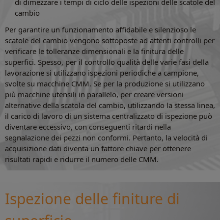
di dimezzare i tempi di ciclo delle ispezioni delle scatole del
cambio
Per garantire un funzionamento affidabile e silenzioso le
scatole del cambio vengono sottoposte ad attenti controlli per
verificare le tolleranze dimensionali e la finitura delle
superfici. Spesso, per il controllo qualità delle varie fasi della
lavorazione si utilizzano ispezioni periodiche a campione,
svolte su macchine CMM. Se per la produzione si utilizzano
più macchine utensili in parallelo, per creare versioni
alternative della scatola del cambio, utilizzando la stessa linea,
il carico di lavoro di un sistema centralizzato di ispezione può
diventare eccessivo, con conseguenti ritardi nella
segnalazione dei pezzi non conformi. Pertanto, la velocità di
acquisizione dati diventa un fattore chiave per ottenere
risultati rapidi e ridurre il numero delle CMM.
Ispezione delle finiture di