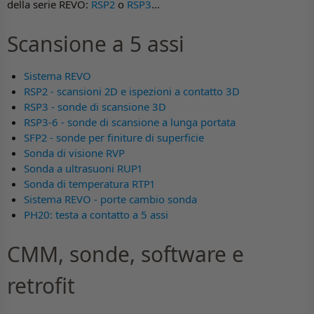
della serie REVO:
RSP2
o
RSP3
...
Scansione a 5 assi
Sistema REVO
RSP2 - scansioni 2D e ispezioni a contatto 3D
RSP3 - sonde di scansione 3D
RSP3-6 - sonde di scansione a lunga portata
SFP2 - sonde per finiture di superficie
Sonda di visione RVP
Sonda a ultrasuoni RUP1
Sonda di temperatura RTP1
Sistema REVO - porte cambio sonda
PH20: testa a contatto a 5 assi
CMM, sonde, software e
retrofit