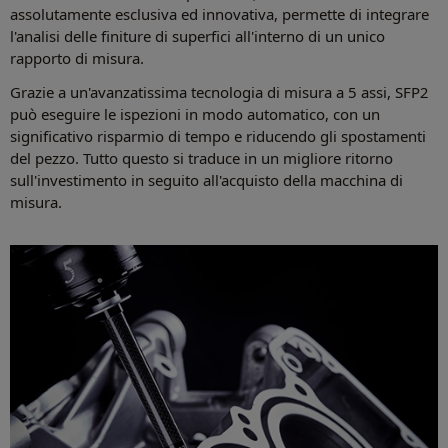
assolutamente esclusiva ed innovativa, permette di integrare
l'analisi delle finiture di superfici all'interno di un unico
rapporto di misura.
Grazie a un'avanzatissima tecnologia di misura a 5 assi, SFP2
può eseguire le ispezioni in modo automatico, con un
significativo risparmio di tempo e riducendo gli spostamenti
del pezzo. Tutto questo si traduce in un migliore ritorno
sull'investimento in seguito all'acquisto della macchina di
misura.