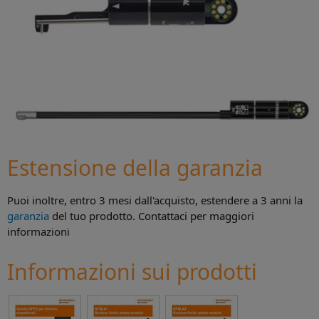
Estensione della garanzia
Puoi inoltre, entro 3 mesi dall'acquisto, estendere a 3 anni la
garanzia
del tuo prodotto. Contattaci per maggiori
informazioni
Informazioni sui prodotti