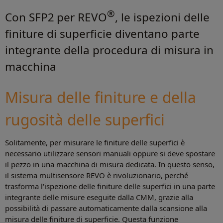
®
Con SFP2 per REVO
, le ispezioni delle
finiture di superficie diventano parte
integrante della procedura di misura in
macchina
Misura delle finiture e della
rugosità delle superfici
Solitamente, per misurare le finiture delle superfici è
necessario utilizzare sensori manuali oppure si deve spostare
il pezzo in una macchina di misura dedicata. In questo senso,
il sistema multisensore REVO è rivoluzionario, perché
trasforma l'ispezione delle finiture delle superfici in una parte
integrante delle misure eseguite dalla CMM, grazie alla
possibilità di passare automaticamente dalla scansione alla
misura delle finiture di superficie. Questa funzione