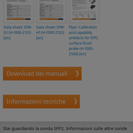
Data sheet: SFM-
Data sheet: SFM-
Flyer: Calibration
G1 (H-1000-2131)
H1 (H-1000-2132)
and capability
[en]
[en]
artefacts for SFP2
surface finish
probe (H-1000-
2500) [en]
Download dei manuali
Informazioni tecniche
Stai guardando la sonda SFP2. Informazioni sulle altre sonde