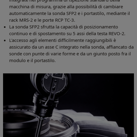
macchina di misura, grazie alla possibilità di cambiare
automaticamente la sonda SFP2 e i portastilo, mediante il
rack MRS-2 e le porte RCP TC-3.
La sonda SFP2 sfrutta la capacità di posizionamento
continuo e di spostamento su 5 assi della testa REVO-2.
L'accesso agli elementi difficilmente raggiungibili è
assicurato da un asse C integrato nella sonda, affiancato da
sonde con punte di varie forme e da un giunto posto fra il
modulo e il portastilo.