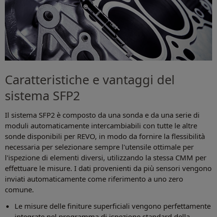
Caratteristiche e vantaggi del
sistema SFP2
Il sistema SFP2 è composto da una sonda e da una serie di
moduli automaticamente intercambiabili con tutte le altre
sonde disponibili per REVO, in modo da fornire la flessibilità
necessaria per selezionare sempre l'utensile ottimale per
l'ispezione di elementi diversi, utilizzando la stessa CMM per
effettuare le misure. I dati provenienti da più sensori vengono
inviati automaticamente come riferimento a uno zero
comune.
Le misure delle finiture superficiali vengono perfettamente
integrate nel programma di ispezione standard della