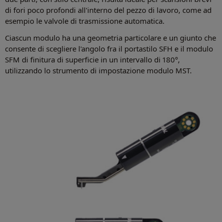
di fori poco profondi all'interno del pezzo di lavoro, come ad
esempio le valvole di trasmissione automatica.
Ciascun modulo ha una geometria particolare e un giunto che
consente di scegliere l'angolo fra il portastilo SFH e il modulo
SFM di finitura di superficie in un intervallo di 180°,
utilizzando lo strumento di impostazione modulo MST.