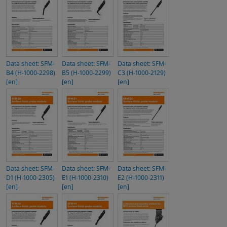
Data sheet: SFM-
Data sheet: SFM-
Data sheet: SFM-
B4 (H-1000-2298)
B5 (H-1000-2299)
C3 (H-1000-2129)
[en]
[en]
[en]
Data sheet: SFM-
Data sheet: SFM-
Data sheet: SFM-
D1 (H-1000-2305)
E1 (H-1000-2310)
E2 (H-1000-2311)
[en]
[en]
[en]