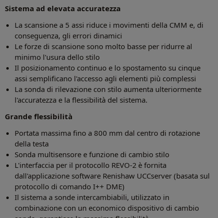
Sistema ad elevata accuratezza
La scansione a 5 assi riduce i movimenti della CMM e, di
conseguenza, gli errori dinamici
Le forze di scansione sono molto basse per ridurre al
minimo l'usura dello stilo
Il posizionamento continuo e lo spostamento su cinque
assi semplificano l'accesso agli elementi più complessi
La sonda di rilevazione con stilo aumenta ulteriormente
l'accuratezza e la flessibilità del sistema.
Grande flessibilità
Portata massima fino a 800 mm dal centro di rotazione
della testa
Sonda multisensore e funzione di cambio stilo
L'interfaccia per il protocollo REVO-2 è fornita
dall'applicazione software Renishaw UCCserver (basata sul
protocollo di comando I++ DME)
Il sistema a sonde intercambiabili, utilizzato in
combinazione con un economico dispositivo di cambio