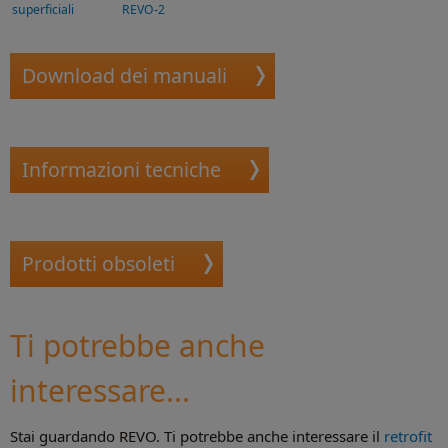
superficiali
REVO-2
Download dei manuali
Informazioni tecniche
Prodotti obsoleti
Ti potrebbe anche
interessare...
Stai guardando REVO. Ti potrebbe anche interessare il
retrofit