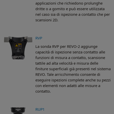
applicazioni che richiedono prolunghe
dritte o a gomito e può essere utilizzata
nel caso sia di ispezione a contatto che per
scansioni 2D.
RVP
La sonda RVP per REVO-2 aggiunge
capacità di ispezione senza contatto alle
funzioni di misura a contatto, scansione
tattile ad alta velocità e misura delle
finiture superficiali già presenti nel sistema
REVO. Tale arricchimento consente di
eseguire ispezioni complete anche su pezzi
con elementi non adatti alle misure a
contatto.
RUP1