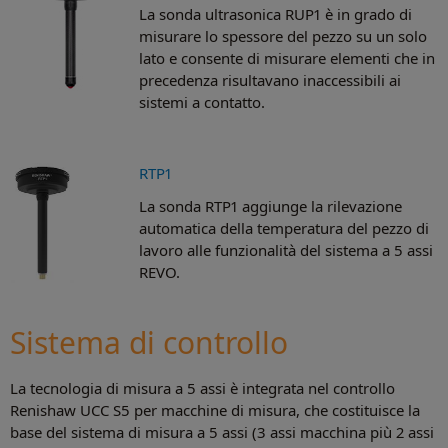
La sonda ultrasonica RUP1 è in grado di
misurare lo spessore del pezzo su un solo
lato e consente di misurare elementi che in
precedenza risultavano inaccessibili ai
sistemi a contatto.
RTP1
La sonda RTP1 aggiunge la rilevazione
automatica della temperatura del pezzo di
lavoro alle funzionalità del sistema a 5 assi
REVO.
Sistema di controllo
La tecnologia di misura a 5 assi è integrata nel controllo
Renishaw UCC S5 per macchine di misura, che costituisce la
base del sistema di misura a 5 assi (3 assi macchina più 2 assi