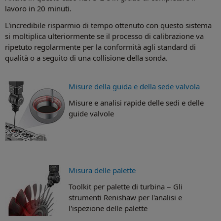
lavoro in 20 minuti.
L'incredibile risparmio di tempo ottenuto con questo sistema
si moltiplica ulteriormente se il processo di calibrazione va
ripetuto regolarmente per la conformità agli standard di
qualità o a seguito di una collisione della sonda.
Misure della guida e della sede valvola
Misure e analisi rapide delle sedi e delle
guide valvole
Misura delle palette
Toolkit per palette di turbina − Gli
strumenti Renishaw per l'analisi e
l'ispezione delle palette