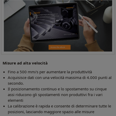
Misure ad alta velocità
Fino a 500 mm/s per aumentare la produttività
Acquisisce dati con una velocità massima di 4.000 punti al
secondo.
Il posizionamento continuo e lo spostamento su cinque
assi riducono gli spostamenti non produttivi fra i vari
elementi
La calibrazione è rapida e consente di determinare tutte le
posizioni, lasciando maggiore spazio alle misure