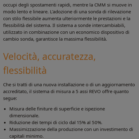
occupi degli spostamenti rapidi, mentre la CMM si muove in
modo lento e lineare. L'adozione di una sonda di rilevazione
con stilo flessibile aumenta ulteriormente le prestazioni e la
flessibilità del sistema. Il sistema a sonde intercambiabili,
utilizzato in combinazione con un economico dispositivo di
cambio sonda, garantisce la massima flessibilità.
Velocità, accuratezza,
flessibilità
Che si tratti di una nuova installazione o di un aggiornamento
accreditato, il sistema di misura a 5 assi REVO offre quanto
segue:
Misura delle finiture di superficie e ispezione
dimensionale.
Riduzione dei tempi di ciclo dal 15% al 50%.
Massimizzazione della produzione con un investimento di
capitali minimo.