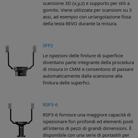
scansione 3D (x,y,z) e supporto per stili a
gomito. Viene utilizzata per scansioni su 3
assi, ad esempio con un'angolazione fissa
della testa REVO durante la misura.
SFP2
Le ispezioni delle finiture di superficie
diventano parte integrante della procedura
di misura in CMM e consentono di passare
automaticamente dalla scansione alla
finitura delle superfici.
RSP3-6
RSP3-6 fornisce una maggiore capacità di
ispezionare fori profondi ed elementi posti
all'interno di pezzi di grandi dimensioni. È
disponibile con una serie di portastili per