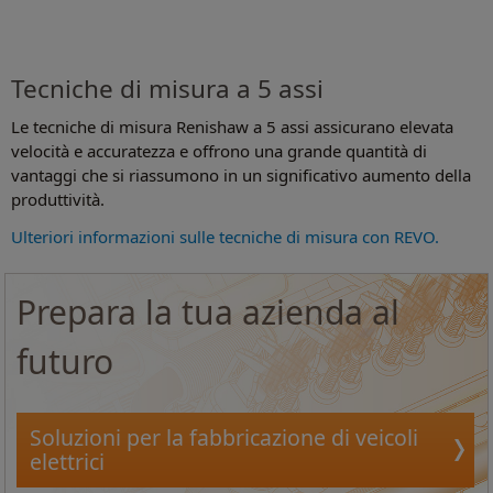
Tecniche di misura a 5 assi
Le tecniche di misura Renishaw a 5 assi assicurano elevata
velocità e accuratezza e offrono una grande quantità di
vantaggi che si riassumono in un significativo aumento della
produttività.
Ulteriori informazioni sulle tecniche di misura con REVO.
Prepara la tua azienda al
futuro
Soluzioni per la fabbricazione di veicoli
elettrici