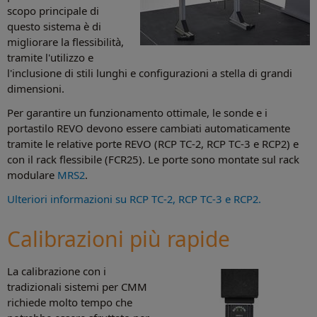
scopo principale di
questo sistema è di
migliorare la flessibilità,
tramite l'utilizzo e
l'inclusione di stili lunghi e configurazioni a stella di grandi
dimensioni.
Per garantire un funzionamento ottimale, le sonde e i
portastilo REVO devono essere cambiati automaticamente
tramite le relative porte REVO (RCP TC-2, RCP TC-3 e RCP2) e
con il rack flessibile (FCR25). Le porte sono montate sul rack
modulare
MRS2
.
Ulteriori informazioni su RCP TC-2, RCP TC-3 e RCP2.
Calibrazioni più rapide
La calibrazione con i
tradizionali sistemi per CMM
richiede molto tempo che