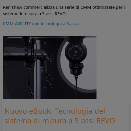
Renishaw commercializza una serie di CMM ottimizzate per i
sistemi di misura a 5 assi REVO.
CMM AGILITY con tecnologia a 5 assi
.
Nuovo eBook: Tecnologia del
sistema di misura a 5 assi REVO