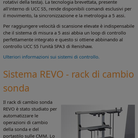
rotativi della testa). La tecnologia brevettata, presente
all'interno di UCC S5, rende disponibili comandi esclusivi per
il movimento, la sincronizzazione e la metrologia a 5 assi.
Per raggiungere velocità di scansione elevate è indispensabile
che il sistema di misura a 5 assi abbia un loop di controllo
perfettamente integrato e questo si ottiene abbinando al
controllo UCC S5 l'unità SPA3 di Renishaw.
Ulteriori informazioni sui sistemi di controllo.
Sistema REVO - rack di cambio
sonda
Il rack di cambio sonda
REVO è stato studiato per
automatizzare le
operazioni di cambio
della sonda e del
portastilo sulle CMM. Lo