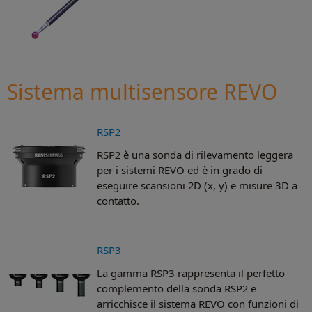
Sistema multisensore REVO
RSP2
RSP2 è una sonda di rilevamento leggera
per i sistemi REVO ed è in grado di
eseguire scansioni 2D (x, y) e misure 3D a
contatto.
RSP3
La gamma RSP3 rappresenta il perfetto
complemento della sonda RSP2 e
arricchisce il sistema REVO con funzioni di