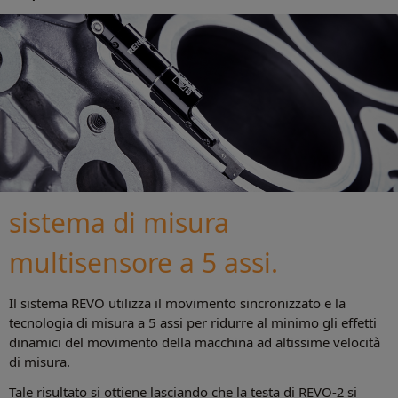
sistema di misura
multisensore a 5 assi.
Il sistema REVO utilizza il movimento sincronizzato e la
tecnologia di misura a 5 assi per ridurre al minimo gli effetti
dinamici del movimento della macchina ad altissime velocità
di misura.
Tale risultato si ottiene lasciando che la testa di REVO-2 si