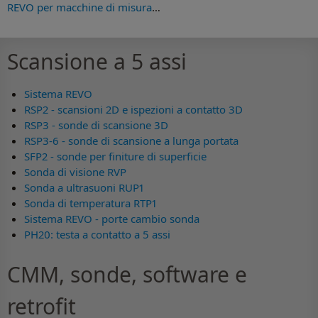
REVO per macchine di misura
…
Scansione a 5 assi
Sistema REVO
RSP2 - scansioni 2D e ispezioni a contatto 3D
RSP3 - sonde di scansione 3D
RSP3-6 - sonde di scansione a lunga portata
SFP2 - sonde per finiture di superficie
Sonda di visione RVP
Sonda a ultrasuoni RUP1
Sonda di temperatura RTP1
Sistema REVO - porte cambio sonda
PH20: testa a contatto a 5 assi
CMM, sonde, software e
retrofit