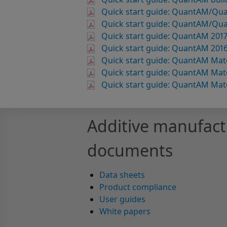
Quick start guide: QuantAM/Qua
Quick start guide: QuantAM/Qu
Quick start guide: QuantAM 201
Quick start guide: QuantAM 201
Quick start guide: QuantAM Mate
Quick start guide: QuantAM Mate
Quick start guide: QuantAM Mate
Additive manufact
documents
Data sheets
Product compliance
User guides
White papers