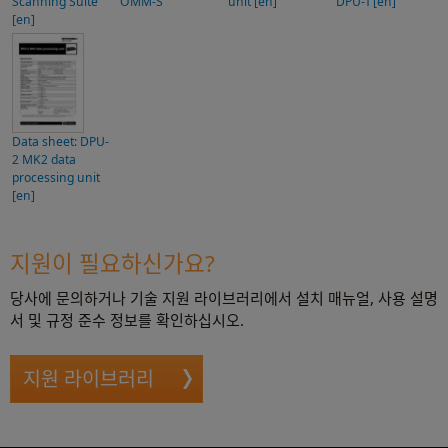
Scanning Suite
OMM-S
unit [en]
DPU-1 [en]
[en]
Data sheet: DPU-
2 MK2 data
processing unit
[en]
지원이 필요하신가요?
당사에 문의하거나 기술 지원 라이브러리에서 설치 매뉴얼, 사용 설명
서 및 규정 준수 정보를 확인하십시오.
지원 라이브러리