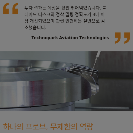
투자 결과는 예상을 훨씬 뛰어넘었습니다. 블
레이드 디스크의 정삭 밀링 정확도가 4배 이
상 개선되었으며 관련 인건비는 절반으로 감
소했습니다.
Technopark Aviation Technologies
하나의 프로브, 무제한의 역량