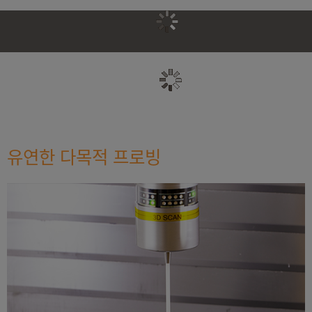
유연한 다목적 프로빙