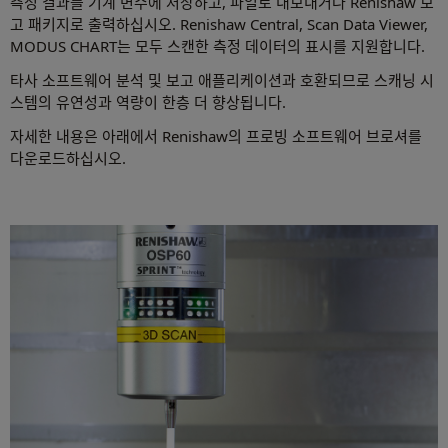
측정 결과를 기계 변수에 저장하고, 파일로 내보내거나 Renishaw 보
고 패키지로 출력하십시오. Renishaw Central, Scan Data Viewer,
MODUS CHART는 모두 스캔한 측정 데이터의 표시를 지원합니다.
타사 소프트웨어 분석 및 보고 애플리케이션과 호환되므로 스캐닝 시
스템의 유연성과 역량이 한층 더 향상됩니다.
자세한 내용은 아래에서 Renishaw의 프로빙 소프트웨어 브로셔를
다운로드하십시오.