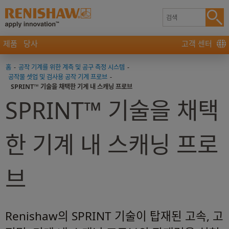
제품
당사
고객 센터
홈
-
공작 기계를 위한 계측 및 공구 측정 시스템
-
공작물 셋업 및 검사용 공작 기계 프로브
-
SPRINT™ 기술을 채택한 기계 내 스캐닝 프로브
SPRINT™ 기술을 채택
한 기계 내 스캐닝 프로
브
Renishaw의 SPRINT 기술이 탑재된 고속, 고