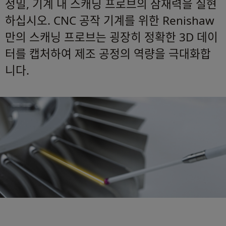
정밀, 기계 내 스캐닝 프로브의 잠재력을 실현
하십시오. CNC 공작 기계를 위한 Renishaw
만의 스캐닝 프로브는 굉장히 정확한 3D 데이
터를 캡처하여 제조 공정의 역량을 극대화합
니다.