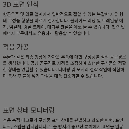
3D 표면 인식
항공우주 및 의료 업계에서 일반적으로 접할 수 있는 복잡한 자유 형
태 구성품 형상을 빠르게 검사합니다. 블레이드 리딩 및 트레일링 에
지, 임펠러, 경골 트레이, 대퇴부 관절을 예로 들 수 있습니다. 전력 및
에너지 부문에서도 유용하게 활용할 수 있습니다.
적응 가공
주물과 같은 최종 형상에 가까운 부품에 대한 구성품별 절삭 공구경로
를 생성합니다. 공칭 공구경로 지점을 조정하여 스캔한 구성품의 정확
한 형태를 연결할 수 있습니다. 디버링 및 모서리 절삭 작업에 적합하
며 복사 후 붙여 넣기 과정을 대폭 간소화할 수 있습니다.
표면 상태 모니터링
전용 측정 매크로가 구성품 표면 상태를 판별하고 과도한 파형, 표면
피크, 스텝을 감지합니다. 누출 방지가 중요한 분야에서 표면을 밀봉