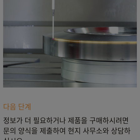
다음 단계
정보가 더 필요하거나 제품을 구매하시려면
문의 양식을 제출하여 현지 사무소와 상담하