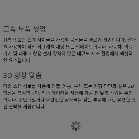
고속 부품 셋업
접촉점 또는 스캔 사이클을 사용해 공작물을 빠르게 셋업합니다. 결과
를 사용하여 작업 좌표계를 세팅 또는 업데이트합니다. 자동차, 의료
기기 및 대중 시장용 전자 장치와 같은 대규모 제조 환경에서 핵심적
인 요소입니다.
3D 형상 맞춤
다중 스캔 경로를 사용해 원뿔, 원통, 구체 또는 원형 단면과 같은 3D
형상을 측정합니다. 최종 데이터를 사용해 가공 전 맞춤 작업을 수행
합니다. 중단되었거나 불완전한 공작물을 갖는 부품에 대한 유연한 스
캔 전략을 제공합니다.