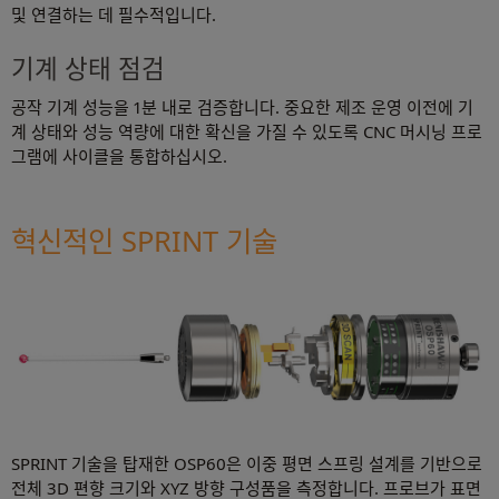
및 연결하는 데 필수적입니다.
기계 상태 점검
공작 기계 성능을 1분 내로 검증합니다. 중요한 제조 운영 이전에 기
계 상태와 성능 역량에 대한 확신을 가질 수 있도록 CNC 머시닝 프로
그램에 사이클을 통합하십시오.
혁신적인 SPRINT 기술
SPRINT 기술을 탑재한 OSP60은 이중 평면 스프링 설계를 기반으로
전체 3D 편향 크기와 XYZ 방향 구성품을 측정합니다. 프로브가 표면