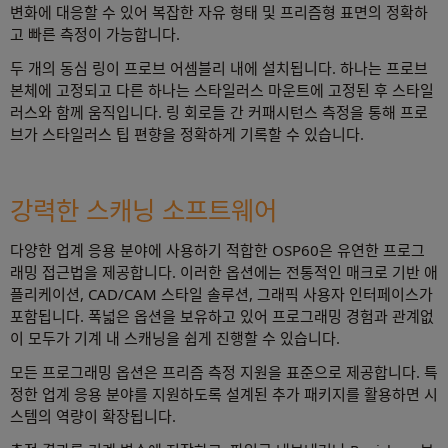
변화에 대응할 수 있어 복잡한 자유 형태 및 프리즘형 표면의 정확하
고 빠른 측정이 가능합니다.
두 개의 동심 링이 프로브 어셈블리 내에 설치됩니다. 하나는 프로브
본체에 고정되고 다른 하나는 스타일러스 마운트에 고정된 후 스타일
러스와 함께 움직입니다. 링 회로들 간 커패시턴스 측정을 통해 프로
브가 스타일러스 팁 편향을 정확하게 기록할 수 있습니다.
강력한 스캐닝 소프트웨어
다양한 업계 응용 분야에 사용하기 적합한 OSP60은 유연한 프로그
래밍 접근법을 제공합니다. 이러한 옵션에는 전통적인 매크로 기반 애
플리케이션, CAD/CAM 스타일 솔루션, 그래픽 사용자 인터페이스가
포함됩니다. 폭넓은 옵션을 보유하고 있어 프로그래밍 경험과 관계없
이 모두가 기계 내 스캐닝을 쉽게 진행할 수 있습니다.
모든 프로그래밍 옵션은 프리즘 측정 지원을 표준으로 제공합니다. 특
정한 업계 응용 분야를 지원하도록 설계된 추가 패키지를 활용하면 시
스템의 역량이 확장됩니다.