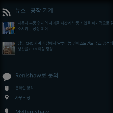
뉴스 - 공작 기계
자동차 부품 업체의 사이클 시간과 납품 지연을 획기적으로 
소시키는 공정 제어
정밀 CNC 기계 공장에서 알루미늄 인베스트먼트 주조 공정
생산률 80% 이상 향상
Renishaw로 문의
온라인 양식
사무소 정보
MyRenishaw