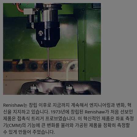
Renishaw는 창립 이후로 지금까지 계속해서 엔지니어링과 변화, 혁
신을 지지하고 있습니다. 1973년에 창립된 Renishaw가 처음 선보인
제품은 접촉식 트리거 프로브였습니다. 이 혁신적인 제품은 좌표 측정
기(CMM)의 기능에 큰 변화를 불러와 가공된 제품을 정확히 측정할
수 있게 만들어 주었습니다.