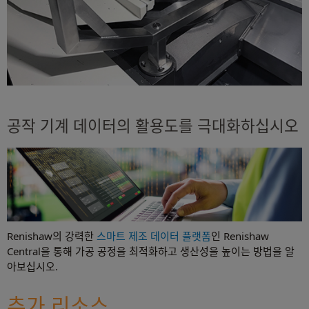
공작 기계 데이터의 활용도를 극대화하십시오
Renishaw의 강력한
스마트 제조 데이터 플랫폼
인 Renishaw
Central을 통해 가공 공정을 최적화하고 생산성을 높이는 방법을 알
아보십시오.
추가 리소스