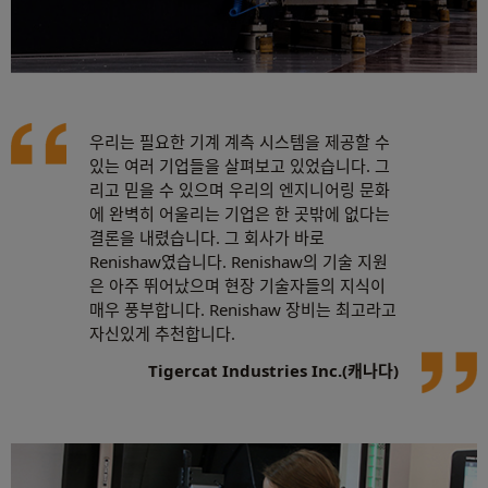
우리는 필요한 기계 계측 시스템을 제공할 수
있는 여러 기업들을 살펴보고 있었습니다. 그
리고 믿을 수 있으며 우리의 엔지니어링 문화
에 완벽히 어울리는 기업은 한 곳밖에 없다는
결론을 내렸습니다. 그 회사가 바로
Renishaw였습니다. Renishaw의 기술 지원
은 아주 뛰어났으며 현장 기술자들의 지식이
매우 풍부합니다. Renishaw 장비는 최고라고
자신있게 추천합니다.
Tigercat Industries Inc.(캐나다)