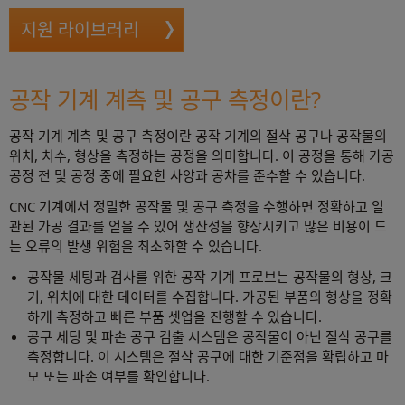
지원 라이브러리
공작 기계 계측 및 공구 측정이란?
공작 기계 계측 및 공구 측정이란 공작 기계의 절삭 공구나 공작물의
위치, 치수, 형상을 측정하는 공정을 의미합니다. 이 공정을 통해 가공
공정 전 및 공정 중에 필요한 사양과 공차를 준수할 수 있습니다.
CNC 기계에서 정밀한 공작물 및 공구 측정을 수행하면 정확하고 일
관된 가공 결과를 얻을 수 있어 생산성을 향상시키고 많은 비용이 드
는 오류의 발생 위험을 최소화할 수 있습니다.
공작물 세팅과 검사를 위한 공작 기계 프로브는 공작물의 형상, 크
기, 위치에 대한 데이터를 수집합니다. 가공된 부품의 형상을 정확
하게 측정하고 빠른 부품 셋업을 진행할 수 있습니다.
공구 세팅 및 파손 공구 검출 시스템은 공작물이 아닌 절삭 공구를
측정합니다. 이 시스템은 절삭 공구에 대한 기준점을 확립하고 마
모 또는 파손 여부를 확인합니다.