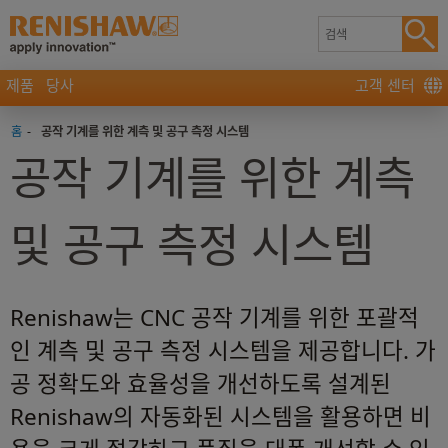
제품
당사
고객 센터
홈
-
공작 기계를 위한 계측 및 공구 측정 시스템
공작 기계를 위한 계측
및 공구 측정 시스템
Renishaw는 CNC 공작 기계를 위한 포괄적
인 계측 및 공구 측정 시스템을 제공합니다. 가
공 정확도와 효율성을 개선하도록 설계된
Renishaw의 자동화된 시스템을 활용하면 비