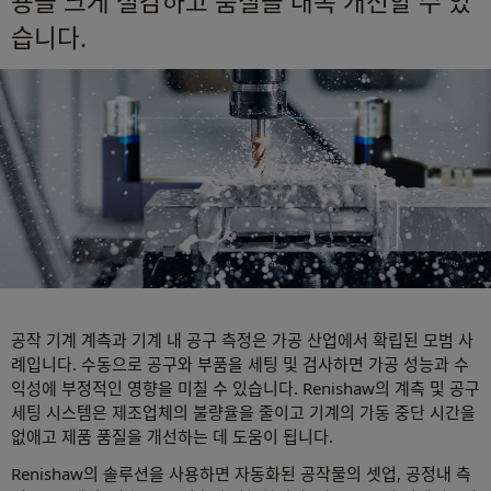
용을 크게 절감하고 품질을 대폭 개선할 수 있
습니다.
공작 기계 계측과 기계 내 공구 측정은 가공 산업에서 확립된 모범 사
례입니다. 수동으로 공구와 부품을 세팅 및 검사하면 가공 성능과 수
익성에 부정적인 영향을 미칠 수 있습니다. Renishaw의 계측 및 공구
세팅 시스템은 제조업체의 불량율을 줄이고 기계의 가동 중단 시간을
없애고 제품 품질을 개선하는 데 도움이 됩니다.
Renishaw의 솔루션을 사용하면 자동화된 공작물의 셋업, 공정내 측