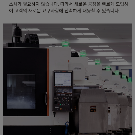
스처가 필요하지 않습니다. 따라서 새로운 공정을 빠르게 도입하
여 고객의 새로운 요구사항에 신속하게 대응할 수 있습니다.