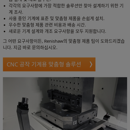
각각의 요구사항에 가장 적합한 솔루션만 찾아 설계하기 위한 기
계 조사.
사용 중인 기계에 표준 및 맞춤형 제품을 손쉽게 설치.
우수한 맞춤형 제품 관련 비용과 배송 시간.
새로운 기계 설계와 개조 요구사항을 모두 지원합니다.
그 어떤 요구사항이든, Renishaw의 맞춤형 제품 팀이 도와드리겠습
니다. 지금 바로 문의하십시오.
CNC 공작 기계용 맞춤형 솔루션