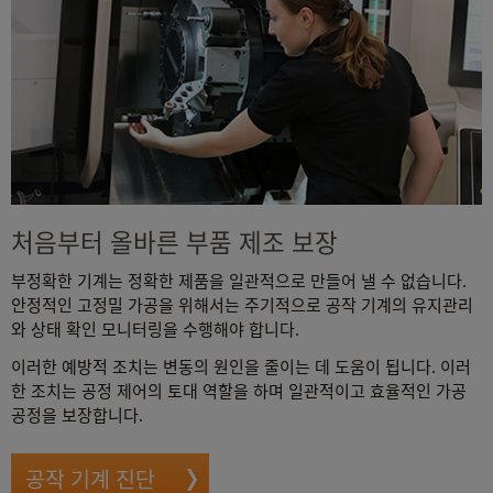
처음부터 올바른 부품 제조 보장
부정확한 기계는 정확한 제품을 일관적으로 만들어 낼 수 없습니다.
안정적인 고정밀 가공을 위해서는 주기적으로 공작 기계의 유지관리
와 상태 확인 모니터링을 수행해야 합니다.
이러한 예방적 조치는 변동의 원인을 줄이는 데 도움이 됩니다. 이러
한 조치는 공정 제어의 토대 역할을 하며 일관적이고 효율적인 가공
공정을 보장합니다.
공작 기계 진단