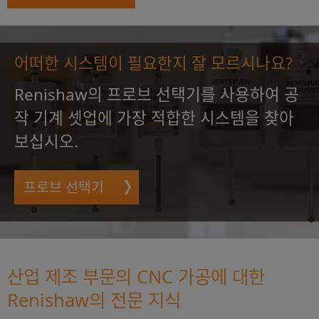
어떠한 시스템이 필요한지 잘 모르시나요?
Renishaw의 프로브 선택기를 사용하여 공
작 기계 셋업에 가장 적합한 시스템을 찾아
보십시오.
프로브 선택기
산업 제조 부문의 CNC 가공에 대한
Renishaw의 전문 지식