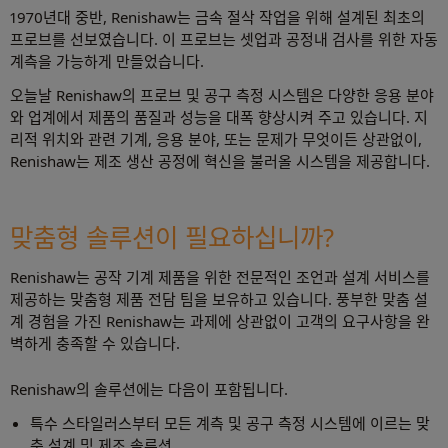
1970년대 중반, Renishaw는 금속 절삭 작업을 위해 설계된 최초의
프로브를 선보였습니다. 이 프로브는 셋업과 공정내 검사를 위한 자동
계측을 가능하게 만들었습니다.
오늘날 Renishaw의 프로브 및 공구 측정 시스템은 다양한 응용 분야
와 업계에서 제품의 품질과 성능을 대폭 향상시켜 주고 있습니다. 지
리적 위치와 관련 기계, 응용 분야, 또는 문제가 무엇이든 상관없이,
Renishaw는 제조 생산 공정에 혁신을 불러올 시스템을 제공합니다.
맞춤형 솔루션이 필요하십니까?
Renishaw는 공작 기계 제품을 위한 전문적인 조언과 설계 서비스를
제공하는 맞춤형 제품 전담 팀을 보유하고 있습니다. 풍부한 맞춤 설
계 경험을 가진 Renishaw는 과제에 상관없이 고객의 요구사항을 완
벽하게 충족할 수 있습니다.
Renishaw의 솔루션에는 다음이 포함됩니다.
특수 스타일러스부터 모든 계측 및 공구 측정 시스템에 이르는 맞
춤 설계 및 제조 솔루션.