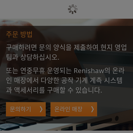
주문 방법
구매하려면 문의 양식을 제출하여 현지 영업
팀과 상담하십시오.
또는 연중무휴 운영되는 Renishaw의 온라
인 매장에서 다양한 공작 기계 계측 시스템
과 액세서리를 구매할 수 있습니다.
문의하기
온라인 매장