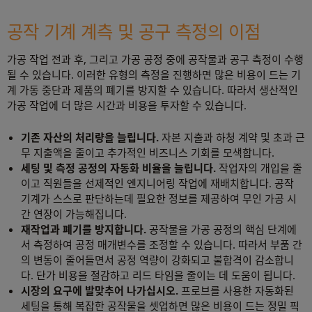
공작 기계 계측 및 공구 측정의 이점
가공 작업 전과 후, 그리고 가공 공정 중에 공작물과 공구 측정이 수행
될 수 있습니다. 이러한 유형의 측정을 진행하면 많은 비용이 드는 기
계 가동 중단과 제품의 폐기를 방지할 수 있습니다. 따라서 생산적인
가공 작업에 더 많은 시간과 비용을 투자할 수 있습니다.
기존 자산의 처리량을 늘립니다.
자본 지출과 하청 계약 및 초과 근
무 지출액을 줄이고 추가적인 비즈니스 기회를 모색합니다.
세팅 및 측정 공정의 자동화 비율을 늘립니다.
작업자의 개입을 줄
이고 직원들을 선제적인 엔지니어링 작업에 재배치합니다. 공작
기계가 스스로 판단하는데 필요한 정보를 제공하여 무인 가공 시
간 연장이 가능해집니다.
재작업과 폐기를 방지합니다.
공작물을 가공 공정의 핵심 단계에
서 측정하여 공정 매개변수를 조정할 수 있습니다. 따라서 부품 간
의 변동이 줄어들면서 공정 역량이 강화되고 불합격이 감소합니
다. 단가 비용을 절감하고 리드 타임을 줄이는 데 도움이 됩니다.
시장의 요구에 발맞추어 나가십시오.
프로브를 사용한 자동화된
세팅을 통해 복잡한 공작물을 셋업하면 많은 비용이 드는 정밀 픽