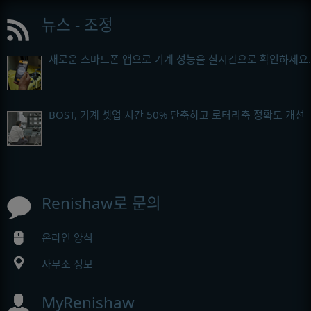
뉴스 - 조정
새로운 스마트폰 앱으로 기계 성능을 실시간으로 확인하세요.
BOST, 기계 셋업 시간 50% 단축하고 로터리축 정확도 개선
Renishaw로 문의
온라인 양식
사무소 정보
MyRenishaw