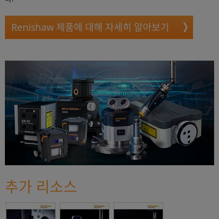
Renishaw 제품에 대해 자세히 알아보기
추가 리소스