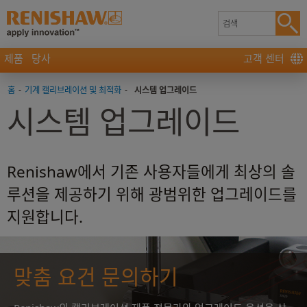
제품
당사
고객 센터
홈
-
기계 캘리브레이션 및 최적화
-
시스템 업그레이드
시스템 업그레이드
Renishaw에서 기존 사용자들에게 최상의 솔
루션을 제공하기 위해 광범위한 업그레이드를
지원합니다.
맞춤 요건 문의하기