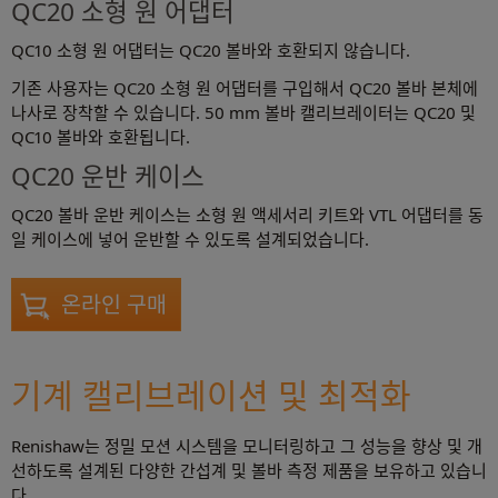
QC20 소형 원 어댑터
QC10 소형 원 어댑터는 QC20 볼바와 호환되지 않습니다.
기존 사용자는 QC20 소형 원 어댑터를 구입해서 QC20 볼바 본체에
나사로 장착할 수 있습니다. 50 mm 볼바 캘리브레이터는 QC20 및
QC10 볼바와 호환됩니다.
QC20 운반 케이스
QC20 볼바 운반 케이스는 소형 원 액세서리 키트와 VTL 어댑터를 동
일 케이스에 넣어 운반할 수 있도록 설계되었습니다.
온라인 구매
기계 캘리브레이션 및 최적화
Renishaw는 정밀 모션 시스템을 모니터링하고 그 성능을 향상 및 개
선하도록 설계된 다양한 간섭계 및 볼바 측정 제품을 보유하고 있습니
다.