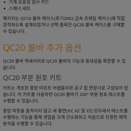
기계 유효성 검사 카드
스패너 세트
패키지는 QC10 볼바 케이스(후기2002 금속 프레임 케이스)에 직접
장착하도록 설계되었거나 선택 품목인 QC20 볼바 케이스를 구매할
수 있습니다.
QC20 볼바 추가 옵션
QC20 볼바 액세서리로 QC20 볼바의 기능과 휴대성을 확장할 수 있
습니다.
QC20 부분 원호 키트
키트는 개조된 중앙 마운트 어셈블리와 공구 컵 연장기로 구성되어 있
습니다. 이 키트를 사용하면 QC20 볼바가 220º 부분 원호 테스트를
수행할 수 있습니다.
중앙 피봇을 움직이지 않고 세 평면(XY, XZ 및 YZ) 모두에서 테스트를
수행하는 기능을 통해 셋업을 크게 간소화하고 처음으로 진정한 체적
분석을 수행할 수 있습니다.