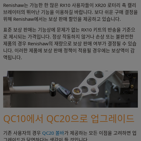
Renishaw는 가능한 한 많은 RX10 사용자들이 XR20 로터리 축 캘리
브레이터의 뛰어난 기능을 이용하길 바랍니다. 보다 쉬운 구매 결정을
위해 Renishaw에서는 보상 판매 할인을 제공하고 있습니다.
표준 보상 판매는 기능상에 문제가 없는 RX10 키트의 반송을 기준으
로 제시되는 가격입니다. 정상 작동하지 않거나 손상 또는 불완전한
제품의 경우 Renishaw의 재량으로 보상 판매 여부가 결정될 수 있습
니다. 이러한 제품에 보상 판매 정책이 적용될 경우에는 보상액이 감
액됩니다.
QC10에서 QC20으로 업그레이드
기존 사용자의 경우
QC20 볼바
가 제공하는 모든 이점을 고려하면 업
그레이드가 당연하다는 생각이 들 것입니다.