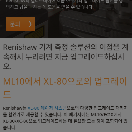
Renishaw의 캘리브레이션 제품 전문가와 업그레이드 옵션을 상
의하고 답을 구하는 데 도움을 받을 수 있습니다.
문의
Renishaw 기계 측정 솔루션의 이점을 계
속해서 누리려면 지금 업그레이드하십시
오.
ML10에서 XL-80으로의 업그레이
드
Renishaw는
XL-80 레이저 시스템
으로의 다양한 업그레이드 패키지
를 할인가로 제공할 수 있습니다. 이 패키지에는 ML10/EC10에서
XL-80/XC-80으로 업그레이드하는 데 필요한 모든 것이 포함되어 있
습니다.