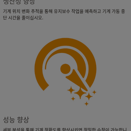
생산성 향상
기계 위치 변화 추적을 통해 유지보수 작업을 예측하고 기계 가동 중
단 시간을 줄이십시오.
성능 향상
세부 분석을 통해 기계 정확도를 향상시키면 정밀한 수정이 가능합니