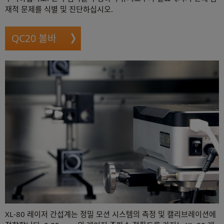
재적 문제를 식별 및 진단하십시오.
QC20 볼바
XL-80 레이저 간섭계는 정밀 모션 시스템의 측정 및 캘리브레이션에