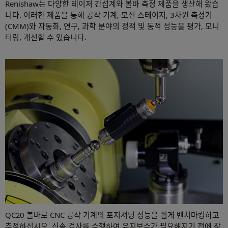
Renishaw는 다양한 레이저 간섭계와 볼바 측정 제품을 생산해 왔습
니다. 이러한 제품을 통해 공작 기계, 모션 스테이지, 3차원 측정기
(CMM)와 자동화, 연구, 과학 분야의 정적 및 동적 성능을 평가, 모니
터링, 개선할 수 있습니다.
QC20 볼바로 CNC 공작 기계의 포지셔닝 성능을 쉽게 벤치마킹하고
추적하십시오. 신속 검사를 수행하여 유지보수가 필요해지기 전에 잠