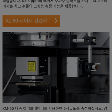
적합합니다. 0.05 ppm의 레이저 주파수 정확도를 가지는 XL-80 레
이저는 최고 수준의 고성능 측정 기능을 제공합니다.
XL-80 레이저 간섭계
XM-60 다축 캘리브레이터를 사용하여 6자유도를 측정하십시오. 강