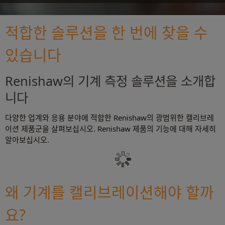
적합한 솔루션을 한 번에 찾을 수
있습니다
Renishaw의 기계 측정 솔루션을 소개합
니다
다양한 업계와 응용 분야에 적합한 Renishaw의 광범위한 캘리브레
이션 제품군을 살펴보십시오. Renishaw 제품의 기능에 대해 자세히
알아보십시오.
왜 기계를 캘리브레이션해야 할까
요?