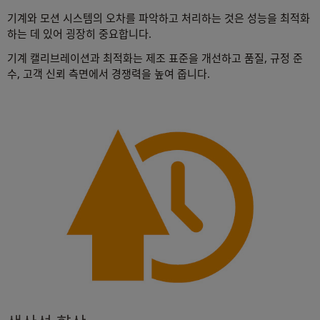
기계와 모션 시스템의 오차를 파악하고 처리하는 것은 성능을 최적화
하는 데 있어 굉장히 중요합니다.
기계 캘리브레이션과 최적화는 제조 표준을 개선하고 품질, 규정 준
수, 고객 신뢰 측면에서 경쟁력을 높여 줍니다.