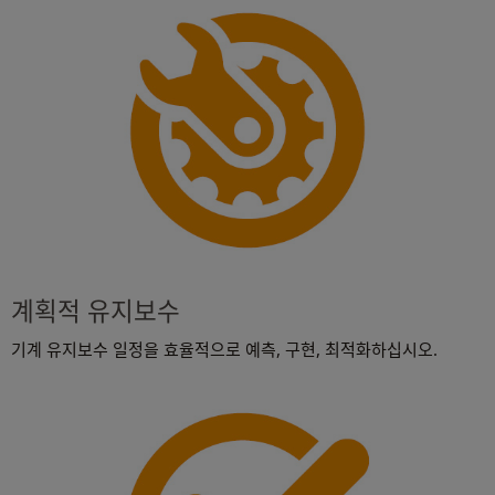
계획적 유지보수
기계 유지보수 일정을 효율적으로 예측, 구현, 최적화하십시오.