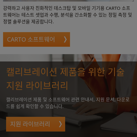
강력하고 사용자 친화적인 데스크탑 및 모바일 기기용 CARTO 소프
트웨어는 테스트 셋업과 수행, 분석을 간소화할 수 있는 정밀 측정 및
정렬 솔루션을 제공합니다.
CARTO 소프트웨어
캘리브레이션 제품을 위한 기술
지원 라이브러리
캘리브레이션 제품 및 소프트웨어 관련 안내서, 지원 문서, 다운로
드를 쉽게 확인할 수 있습니다.
지원 라이브러리