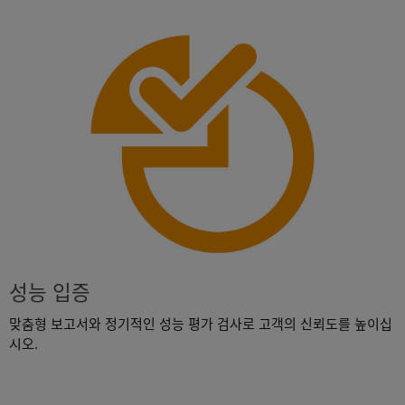
성능 입증
맞춤형 보고서와 정기적인 성능 평가 검사로 고객의 신뢰도를 높이십
시오.