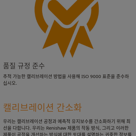
품질 규정 준수
추적 가능한 캘리브레이션 방법을 사용해 ISO 9000 표준을 준수하
십시오.
캘리브레이션 간소화
우리는 캘리브레이션 공정과 예측적 유지보수를 간소화하기 위해 최
선을 다합니다. 우리는 Renishaw 제품의 작동 방식, 그리고 이러한
제품이 공정을 개선하는 방식에 대한 토대를 설명하는 귀중한 정보를