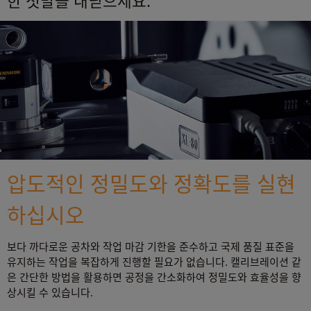
한 첫발을 내딛으세요.
압도적인 정밀도와 정확도를 실현
하십시오
보다 까다로운 공차와 작업 마감 기한을 준수하고 국제 품질 표준을
유지하는 작업을 복잡하게 진행할 필요가 없습니다. 캘리브레이션 같
은 간단한 방법을 활용하면 공정을 간소화하여 정밀도와 효율성을 향
상시킬 수 있습니다.