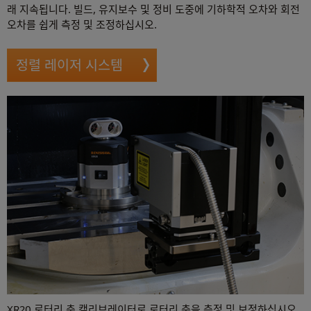
래 지속됩니다. 빌드, 유지보수 및 정비 도중에 기하학적 오차와 회전
오차를 쉽게 측정 및 조정하십시오.
정렬 레이저 시스템
XR20 로터리 축 캘리브레이터로 로터리 축을 측정 및 보정하십시오.