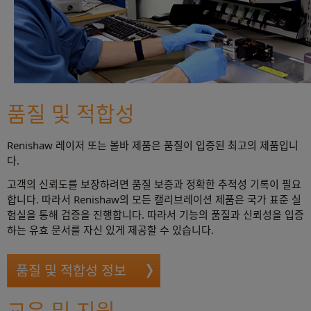
품질 및 적합성
Renishaw 레이저 또는 볼바 제품은 품질이 입증된 최고의 제품입니
다.
고객의 신뢰도를 보장하려면 품질 보증과 정확한 추적성 기록이 필요
합니다. 따라서 Renishaw의 모든 캘리브레이션 제품은 국가 표준 실
험실을 통해 검증을 진행합니다. 따라서 기능의 품질과 신뢰성을 입증
하는 유효 문서를 자신 있게 제공할 수 있습니다.
품질 및 적합성 정보
교육 및 지원