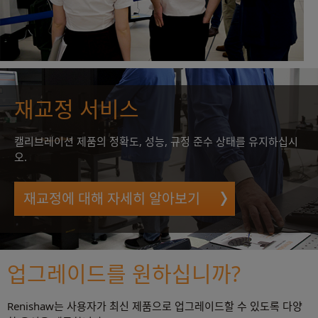
재교정 서비스
캘리브레이션 제품의 정확도, 성능, 규정 준수 상태를 유지하십시
오.
재교정에 대해 자세히 알아보기
업그레이드를 원하십니까?
Renishaw는 사용자가 최신 제품으로 업그레이드할 수 있도록 다양