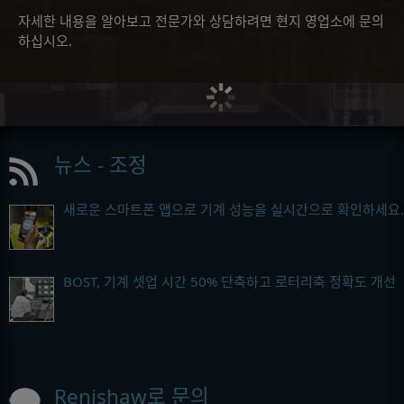
자세한 내용을 알아보고 전문가와 상담하려면 현지 영업소에 문의
하십시오.
뉴스 - 조정
새로운 스마트폰 앱으로 기계 성능을 실시간으로 확인하세요.
BOST, 기계 셋업 시간 50% 단축하고 로터리축 정확도 개선
Renishaw로 문의