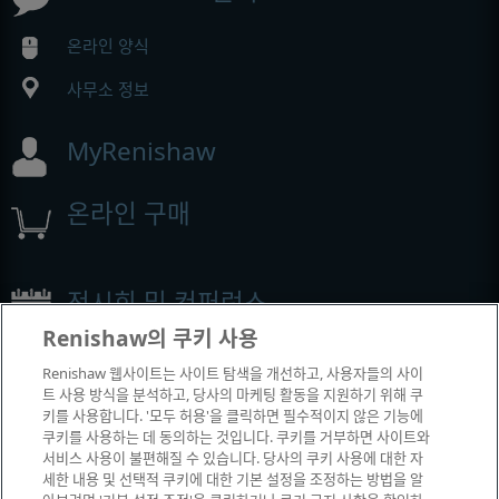
온라인 양식
사무소 정보
MyRenishaw
온라인 구매
전시회 및 컨퍼런스
Renishaw의 쿠키 사용
Renishaw에서 참석하는 이벤트
Renishaw 웹사이트는 사이트 탐색을 개선하고, 사용자들의 사이
트 사용 방식을 분석하고, 당사의 마케팅 활동을 지원하기 위해 쿠
키를 사용합니다. '모두 허용'을 클릭하면 필수적이지 않은 기능에
쿠키를 사용하는 데 동의하는 것입니다. 쿠키를 거부하면 사이트와
서비스 사용이 불편해질 수 있습니다. 당사의 쿠키 사용에 대한 자
세한 내용 및 선택적 쿠키에 대한 기본 설정을 조정하는 방법을 알