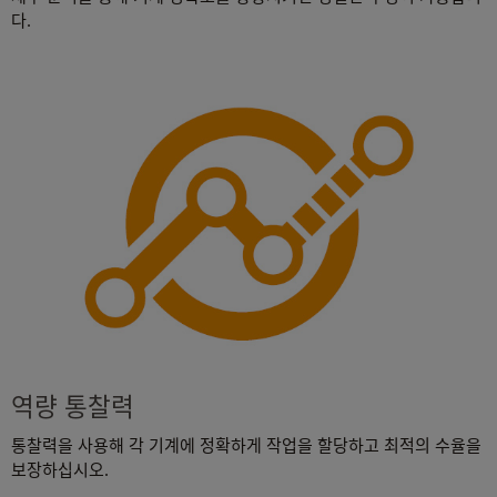
다.
역량 통찰력
통찰력을 사용해 각 기계에 정확하게 작업을 할당하고 최적의 수율을
보장하십시오.