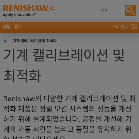
제품
당사
고객 센터
홈
-
기계 캘리브레이션 및 최적화
기계 캘리브레이션 및
최적화
Renishaw의 다양한 기계 캘리브레이션 및 최
적화 제품은 정밀 모션 시스템의 성능을 개선
하기 위해 설계되었습니다. 공정을 개선해 기
계의 가동 시간을 늘리고 품질을 유지하기 위