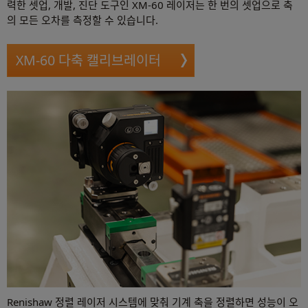
력한 셋업, 개발, 진단 도구인 XM-60 레이저는 한 번의 셋업으로 축
의 모든 오차를 측정할 수 있습니다.
XM-60 다축 캘리브레이터
Renishaw 정렬 레이저 시스템에 맞춰 기계 축을 정렬하면 성능이 오