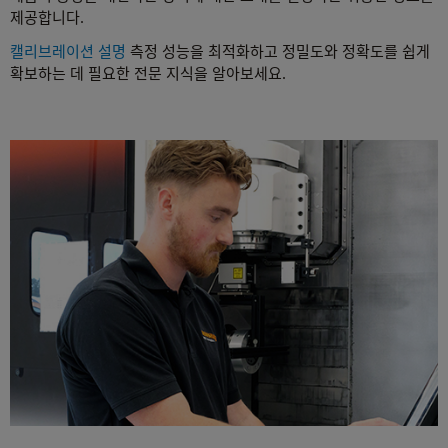
제공합니다.
캘리브레이션 설명
측정 성능을 최적화하고 정밀도와 정확도를 쉽게
확보하는 데 필요한 전문 지식을 알아보세요.