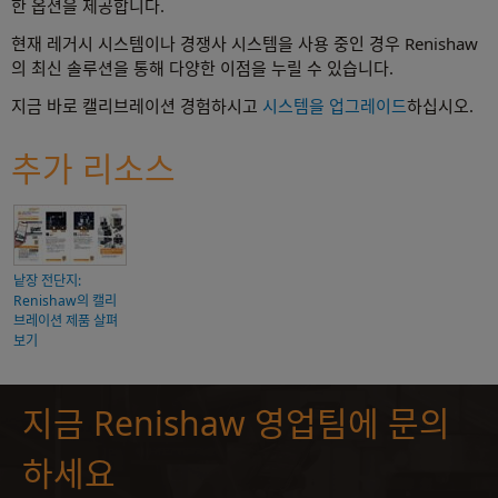
한 옵션을 제공합니다.
현재 레거시 시스템이나 경쟁사 시스템을 사용 중인 경우 Renishaw
의 최신 솔루션을 통해 다양한 이점을 누릴 수 있습니다.
지금 바로 캘리브레이션 경험하시고
시스템을 업그레이드
하십시오.
추가 리소스
낱장 전단지:
Renishaw의 캘리
브레이션 제품 살펴
보기
지금 Renishaw 영업팀에 문의
하세요