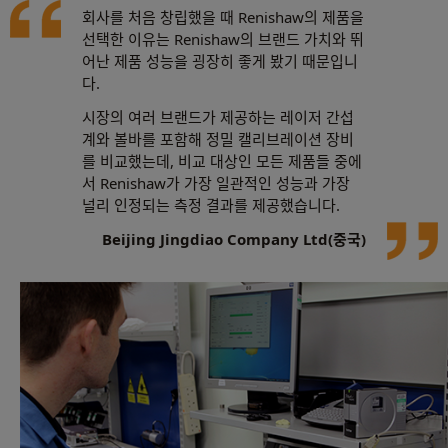
회사를 처음 창립했을 때 Renishaw의 제품을
선택한 이유는 Renishaw의 브랜드 가치와 뛰
어난 제품 성능을 굉장히 좋게 봤기 때문입니
다.
시장의 여러 브랜드가 제공하는 레이저 간섭
계와 볼바를 포함해 정밀 캘리브레이션 장비
를 비교했는데, 비교 대상인 모든 제품들 중에
서 Renishaw가 가장 일관적인 성능과 가장
널리 인정되는 측정 결과를 제공했습니다.
Beijing Jingdiao Company Ltd(중국)