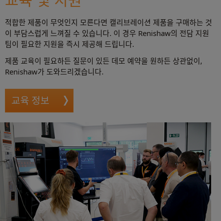
적합한 제품이 무엇인지 모른다면 캘리브레이션 제품을 구매하는 것
이 부담스럽게 느껴질 수 있습니다. 이 경우 Renishaw의 전담 지원
팀이 필요한 지원을 즉시 제공해 드립니다.
제품 교육이 필요하든 질문이 있든 데모 예약을 원하든 상관없이,
Renishaw가 도와드리겠습니다.
교육 정보