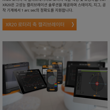
XR20은 고성능 캘리브레이션 솔루션을 제공하며 스테이지, 지그, 공
작 기계에서 1 arc sec의 정확도를 지원합니다.
XR20 로터리 축 캘리브레이터