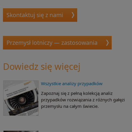
Dowiedz się więcej
Dowiedz się więcej
Skontaktuj się z nami
Przemysł lotniczy — zastosowania
Dowiedz się więcej
Wszystkie analizy przypadków
Zapoznaj się z pełną kolekcją analiz
przypadków rozwiązania z różnych gałęzi
przemysłu na całym świecie.