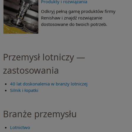
Produkty i rozwiązania
Odkryj pełną gamę produktów firmy
Renishaw i znajdź rozwiązanie
dostosowane do twoich potrzeb.
Przemysł lotniczy —
zastosowania
40 lat doskonalenia w branży lotniczej
Silnik i łopatki
Branże przemysłu
Lotnictwo