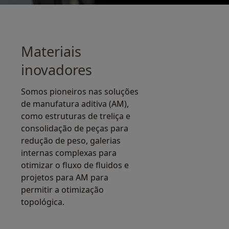
Materiais
inovadores
Somos pioneiros nas soluções
de manufatura aditiva (AM),
como estruturas de treliça e
consolidação de peças para
redução de peso, galerias
internas complexas para
otimizar o fluxo de fluidos e
projetos para AM para
permitir a otimização
topológica.