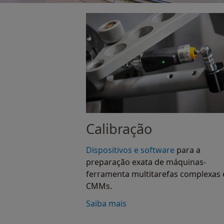
Calibração
Dispositivos e software
para a
preparação exata de máquinas-
ferramenta multitarefas complexas 
CMMs.
Saiba mais