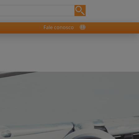
Fale conosco