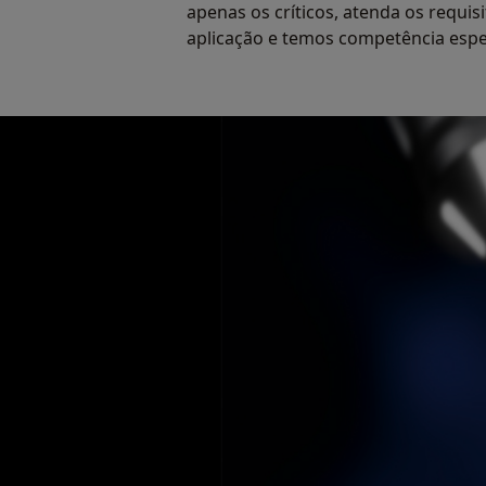
apenas os críticos, atenda os requis
aplicação e temos competência espe