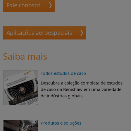
Fale conosco
Aplicações aeroespaciais
Saiba mais
Todos estudos de caso
Descubra a coleção completa de estudos
de caso da Renishaw em uma variedade
de indústrias globais.
Produtos e soluções