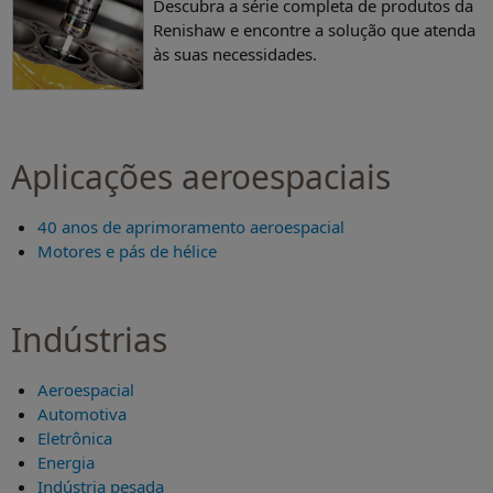
Descubra a série completa de produtos da
Renishaw e encontre a solução que atenda
às suas necessidades.
Aplicações aeroespaciais
40 anos de aprimoramento aeroespacial
Motores e pás de hélice
Indústrias
Aeroespacial
Automotiva
Eletrônica
Energia
Indústria pesada