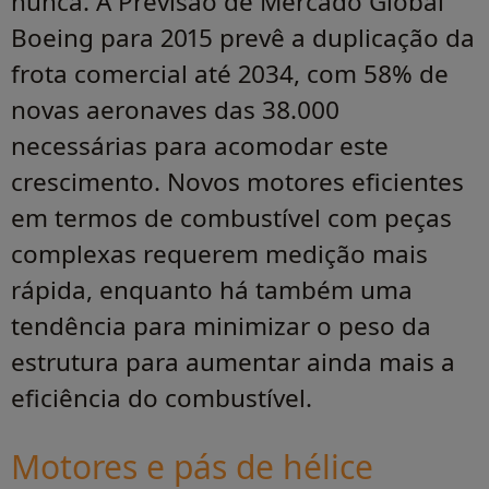
nunca. A Previsão de Mercado Global
Boeing para 2015 prevê a duplicação da
frota comercial até 2034, com 58% de
novas aeronaves das 38.000
necessárias para acomodar este
crescimento. Novos motores eficientes
em termos de combustível com peças
complexas requerem medição mais
rápida, enquanto há também uma
tendência para minimizar o peso da
estrutura para aumentar ainda mais a
eficiência do combustível.
Motores e pás de hélice