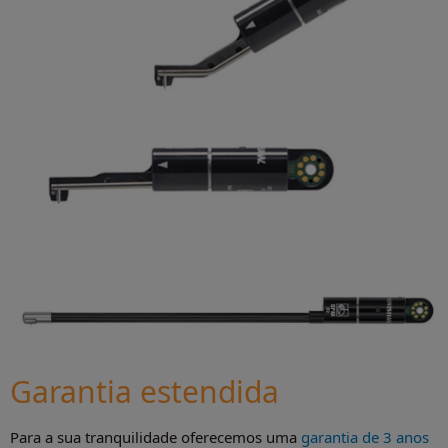
Garantia estendida
Para a sua tranquilidade oferecemos uma
garantia de 3 anos