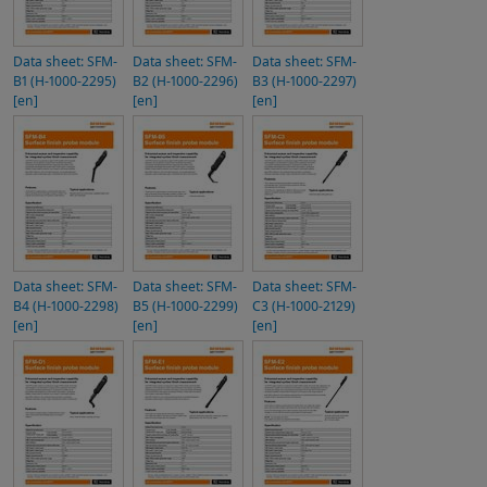
Data sheet: SFM-
Data sheet: SFM-
Data sheet: SFM-
B1 (H-1000-2295)
B2 (H-1000-2296)
B3 (H-1000-2297)
[en]
[en]
[en]
Data sheet: SFM-
Data sheet: SFM-
Data sheet: SFM-
B4 (H-1000-2298)
B5 (H-1000-2299)
C3 (H-1000-2129)
[en]
[en]
[en]