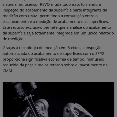
sistema multisensor REVO muda tudo isso, tornando a
inspeção do acabamento da superfície parte integrante da
medição com CMM, permitindo a comutação entre o
escaneamento e a medição de acabamento das superfícies.
Este recurso exclusivo permite que a análise do acabamento
da superfície seja totalmente integrada em um único relatório
de medição.
Graças à tecnologia de medição em 5 eixos, a inspeção
automatizada do acabamento de superfícies com o SFP2
proporciona significativa economia de tempo, manuseio
reduzido da peça e maior retorno sobre o investimento na
CMM.