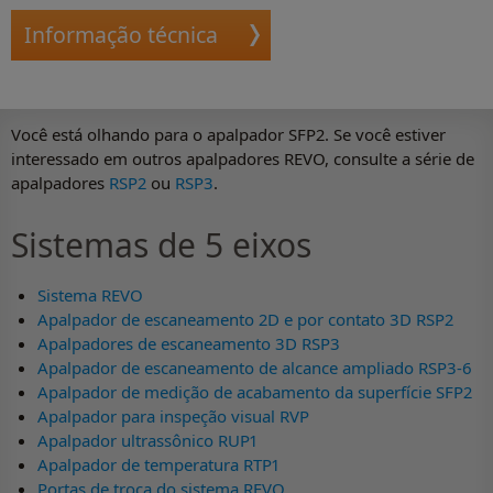
Informação técnica
Você está olhando para o apalpador SFP2. Se você estiver
interessado em outros apalpadores REVO, consulte a série de
apalpadores
RSP2
ou
RSP3
.
Sistemas de 5 eixos
Sistema REVO
Apalpador de escaneamento 2D e por contato 3D RSP2
Apalpadores de escaneamento 3D RSP3
Apalpador de escaneamento de alcance ampliado RSP3-6
Apalpador de medição de acabamento da superfície SFP2
Apalpador para inspeção visual RVP
Apalpador ultrassônico RUP1
Apalpador de temperatura RTP1
Portas de troca do sistema REVO