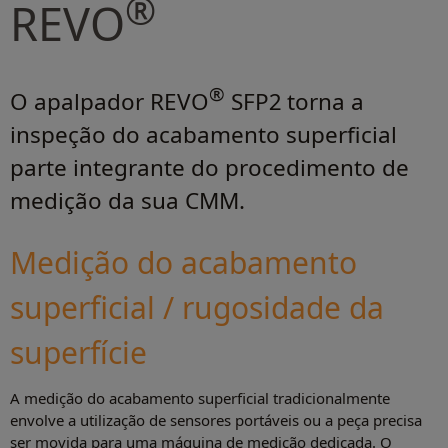
®
REVO
®
O apalpador REVO
SFP2 torna a
inspeção do acabamento superficial
parte integrante do procedimento de
medição da sua CMM.
Medição do acabamento
superficial / rugosidade da
superfície
A medição do acabamento superficial tradicionalmente
envolve a utilização de sensores portáveis ou a peça precisa
ser movida para uma máquina de medição dedicada. O