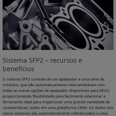
Sistema SFP2 – recursos e
benefícios
O sistema SFP2 consiste de um apalpador e uma série de
módulos, que são automaticamente intercambiáveis com
todas as outras opções de apalpador disponíveis para REVO,
proporcionando flexibilidade para facilmente selecionar a
ferramenta ideal para inspecionar uma grande variedade de
características, todos em uma plataforma CMM. Os dados dos
vários sensores são automaticamente referenciados a uma