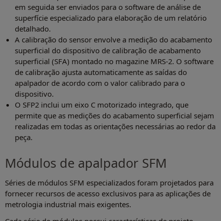
em seguida ser enviados para o software de análise de
superfície especializado para elaboração de um relatório
detalhado.
A calibração do sensor envolve a medição do acabamento
superficial do dispositivo de calibração de acabamento
superficial (SFA) montado no magazine MRS-2. O software
de calibração ajusta automaticamente as saídas do
apalpador de acordo com o valor calibrado para o
dispositivo.
O SFP2 inclui um eixo C motorizado integrado, que
permite que as medições do acabamento superficial sejam
realizadas em todas as orientações necessárias ao redor da
peça.
Módulos de apalpador SFM
Séries de módulos SFM especializados foram projetados para
fornecer recursos de acesso exclusivos para as aplicações de
metrologia industrial mais exigentes.
Cada série de módulos possui características de projeto