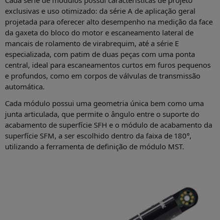
exclusivas e uso otimizado: da série A de aplicação geral
projetada para oferecer alto desempenho na medição da face
da gaxeta do bloco do motor e escaneamento lateral de
mancais de rolamento de virabrequim, até a série E
especializada, com patim de duas peças com uma ponta
central, ideal para escaneamentos curtos em furos pequenos
e profundos, como em corpos de válvulas de transmissão
automática.
Cada módulo possui uma geometria única bem como uma
junta articulada, que permite o ângulo entre o suporte do
acabamento de superfície SFH e o módulo de acabamento da
superfície SFM, a ser escolhido dentro da faixa de 180°,
utilizando a ferramenta de definição de módulo MST.