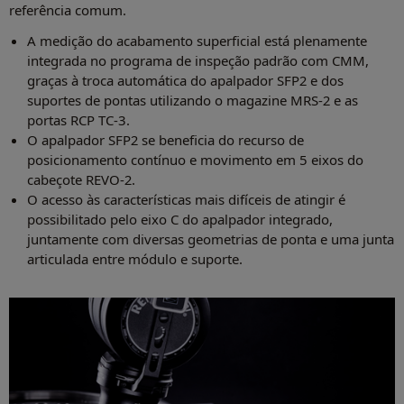
referência comum.
A medição do acabamento superficial está plenamente
integrada no programa de inspeção padrão com CMM,
graças à troca automática do apalpador SFP2 e dos
suportes de pontas utilizando o magazine MRS-2 e as
portas RCP TC-3.
O apalpador SFP2 se beneficia do recurso de
posicionamento contínuo e movimento em 5 eixos do
cabeçote REVO-2.
O acesso às características mais difíceis de atingir é
possibilitado pelo eixo C do apalpador integrado,
juntamente com diversas geometrias de ponta e uma junta
articulada entre módulo e suporte.