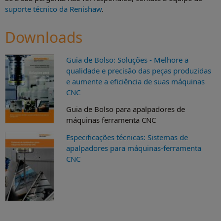
suporte técnico da Renishaw
.
Downloads
Guia de Bolso: Soluções - Melhore a
qualidade e precisão das peças produzidas
e aumente a eficiência de suas máquinas
CNC
Guia de Bolso para apalpadores de
máquinas ferramenta CNC
Especificações técnicas: Sistemas de
apalpadores para máquinas-ferramenta
CNC