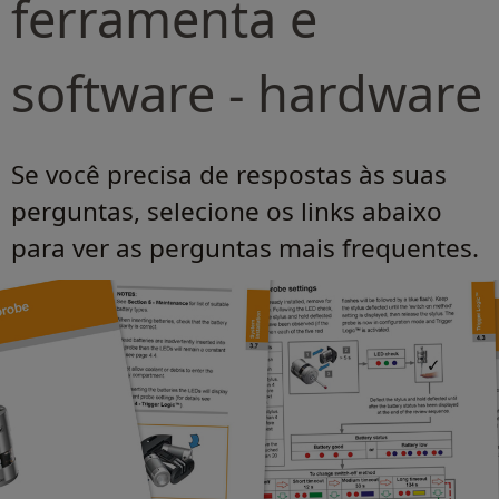
ferramenta e
software - hardware
Se você precisa de respostas às suas
perguntas, selecione os links abaixo
para ver as perguntas mais frequentes.