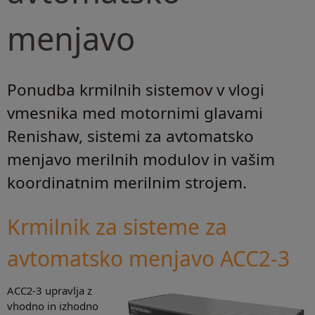
menjavo
Ponudba krmilnih sistemov v vlogi
vmesnika med motornimi glavami
Renishaw, sistemi za avtomatsko
menjavo merilnih modulov in vašim
koordinatnim merilnim strojem.
Krmilnik za sisteme za
avtomatsko menjavo ACC2-3
ACC2-3 upravlja z
vhodno in izhodno