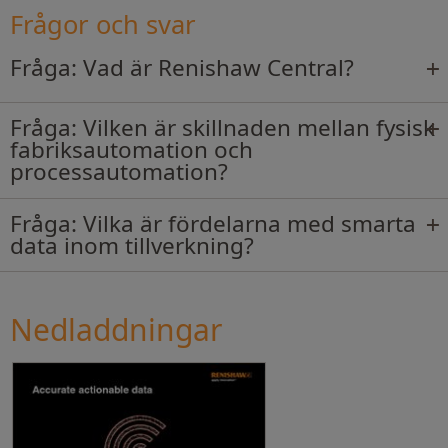
Frågor och svar
Fråga: Vad är Renishaw Central?
Fråga: Vilken är skillnaden mellan fysisk
fabriksautomation och
processautomation?
Fråga: Vilka är fördelarna med smarta
data inom tillverkning?
Nedladdningar