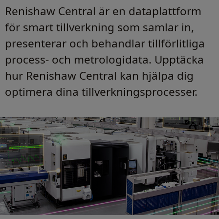
Renishaw Central är en dataplattform
för smart tillverkning som samlar in,
presenterar och behandlar tillförlitliga
process- och metrologidata. Upptäcka
hur Renishaw Central kan hjälpa dig
optimera dina tillverkningsprocesser.