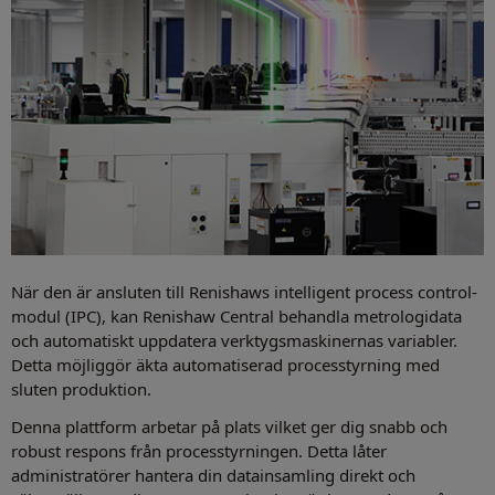
När den är ansluten till Renishaws intelligent process control-
modul (IPC), kan Renishaw Central behandla metrologidata
och automatiskt uppdatera verktygsmaskinernas variabler.
Detta möjliggör äkta automatiserad processtyrning med
sluten produktion.
Denna plattform arbetar på plats vilket ger dig snabb och
robust respons från processtyrningen. Detta låter
administratörer hantera din datainsamling direkt och