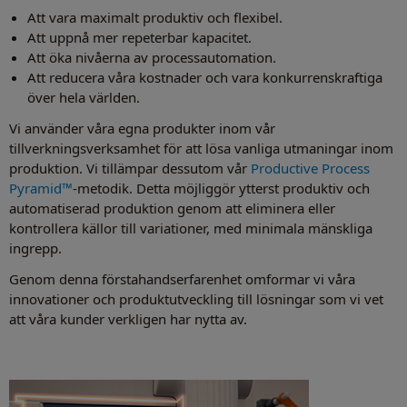
Att vara maximalt produktiv och flexibel.
Att uppnå mer repeterbar kapacitet.
Att öka nivåerna av processautomation.
Att reducera våra kostnader och vara konkurrenskraftiga
över hela världen.
Vi använder våra egna produkter inom vår
tillverkningsverksamhet för att lösa vanliga utmaningar inom
produktion. Vi tillämpar dessutom vår
Productive Process
Pyramid™
-metodik. Detta möjliggör ytterst produktiv och
automatiserad produktion genom att eliminera eller
kontrollera källor till variationer, med minimala mänskliga
ingrepp.
Genom denna förstahandserfarenhet omformar vi våra
innovationer och produktutveckling till lösningar som vi vet
att våra kunder verkligen har nytta av.