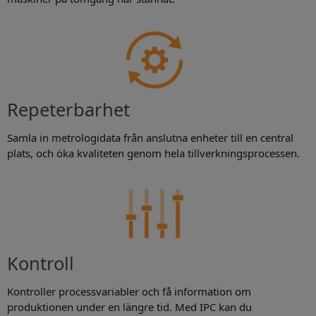
Repeterbarhet
Samla in metrologidata från anslutna enheter till en central
plats, och öka kvaliteten genom hela tillverkningsprocessen.
Kontroll
Kontroller processvariabler och få information om
produktionen under en längre tid. Med IPC kan du