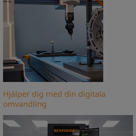
Hjälper dig med din digitala
omvandling