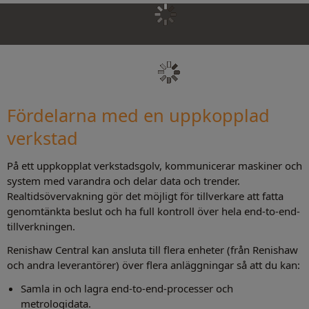
Fördelarna med en uppkopplad
verkstad
På ett uppkopplat verkstadsgolv, kommunicerar maskiner och
system med varandra och delar data och trender.
Realtidsövervakning gör det möjligt för tillverkare att fatta
genomtänkta beslut och ha full kontroll över hela end-to-end-
tillverkningen.
Renishaw Central kan ansluta till flera enheter (från Renishaw
och andra leverantörer) över flera anläggningar så att du kan:
Samla in och lagra end-to-end-processer och
metrologidata.