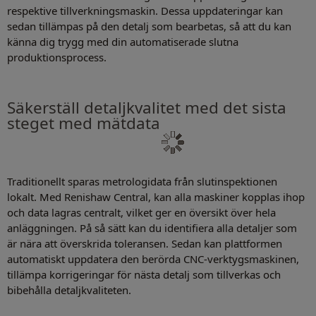
respektive tillverkningsmaskin. Dessa uppdateringar kan
sedan tillämpas på den detalj som bearbetas, så att du kan
känna dig trygg med din automatiserade slutna
produktionsprocess.
Säkerställ detaljkvalitet med det sista
steget med mätdata
Traditionellt sparas metrologidata från slutinspektionen
lokalt. Med Renishaw Central, kan alla maskiner kopplas ihop
och data lagras centralt, vilket ger en översikt över hela
anläggningen. På så sätt kan du identifiera alla detaljer som
är nära att överskrida toleransen. Sedan kan plattformen
automatiskt uppdatera den berörda CNC-verktygsmaskinen,
tillämpa korrigeringar för nästa detalj som tillverkas och
bibehålla detaljkvaliteten.