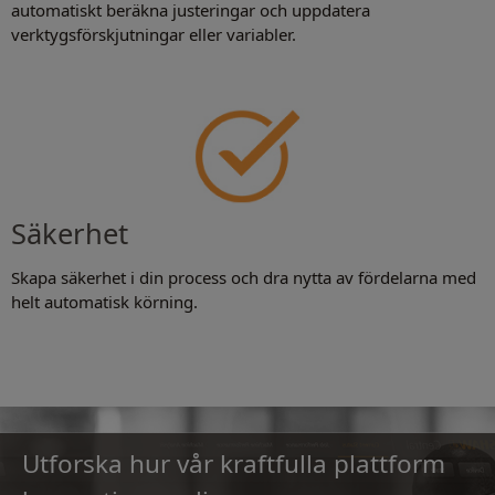
automatiskt beräkna justeringar och uppdatera
verktygsförskjutningar eller variabler.
Säkerhet
Skapa säkerhet i din process och dra nytta av fördelarna med
helt automatisk körning.
.
Utforska hur vår kraftfulla plattform