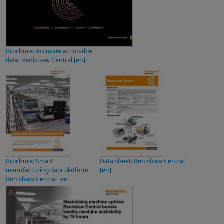
Brochure: Accurate actionable
data, Renishaw Central [en]
Brochure: Smart
Data sheet: Renishaw Central
manufacturing data platform,
[en]
Renishaw Central [en]