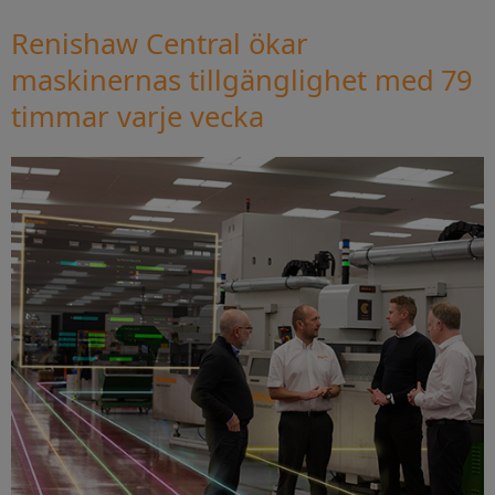
Renishaw Central ökar
maskinernas tillgänglighet med 79
timmar varje vecka