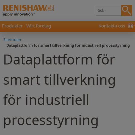
Produkter
Vårt företag
Kontakta oss
Startsidan
-
Dataplattform för smart tillverkning för industriell processtyrning
Dataplattform för
smart tillverkning
för industriell
processtyrning