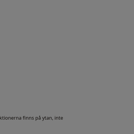
tionerna finns på ytan, inte