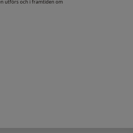
 utförs och i framtiden om