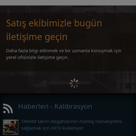
Satış ekibimizle bugün
iletişime geçin
Daha fazla bilgi edinmek ve bir uzmanla konuşmak için
yerel ofisinizle iletişime geçin.
Haberleri - Kalibrasyon
TAKAM takım tezgahlarının montaj hassasiyetini
sağlamak için XK10 kullanıyor