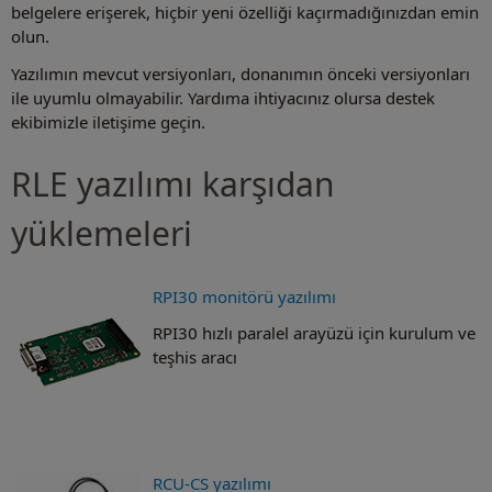
belgelere erişerek, hiçbir yeni özelliği kaçırmadığınızdan emin
olun.
Yazılımın mevcut versiyonları, donanımın önceki versiyonları
ile uyumlu olmayabilir. Yardıma ihtiyacınız olursa destek
ekibimizle iletişime geçin.
RLE yazılımı karşıdan
yüklemeleri
RPI30 monitörü yazılımı
RPI30 hızlı paralel arayüzü için kurulum ve
teşhis aracı
RCU-CS yazılımı