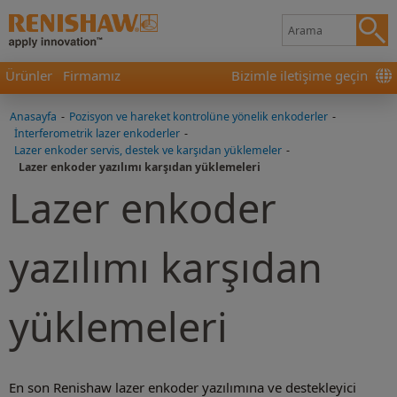
Ürünler
Firmamız
Bizimle iletişime geçin
Anasayfa
-
Pozisyon ve hareket kontrolüne yönelik enkoderler
-
İnterferometrik lazer enkoderler
-
Lazer enkoder servis, destek ve karşıdan yüklemeler
-
Lazer enkoder yazılımı karşıdan yüklemeleri
Lazer enkoder
yazılımı karşıdan
yüklemeleri
En son Renishaw lazer enkoder yazılımına ve destekleyici