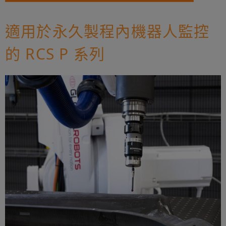
適用於永久製程內機器人監控
的 RCS P 系列