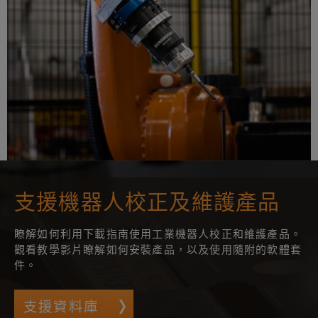
支援機器人校正及維護產品
瞭解如何利用下載指南使用工業機器人校正和維護產品。
觀看教學影片瞭解如何安裝產品，以及使用隨附的軟體套
件。
支援資料庫