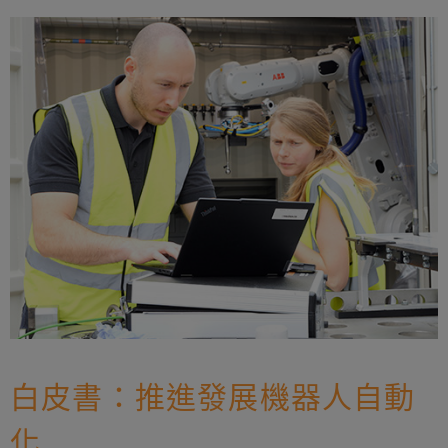
白皮書：推進發展機器人自動
化