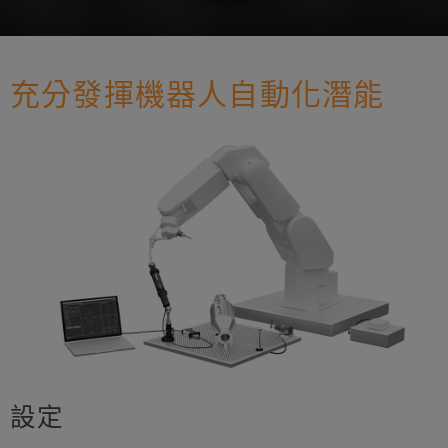
充分發揮機器人自動化潛能
設定