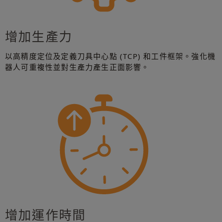
增加生產力
以高精度定位及定義刀具中心點 (TCP) 和工件框架。強化機
器人可重複性並對生產力產生正面影響。
增加運作時間