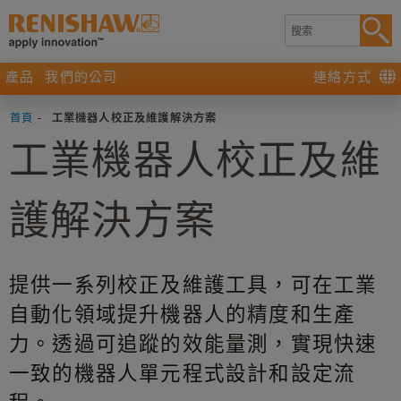
產品
我們的公司
連絡方式
首頁
-
工業機器人校正及維護解決方案
工業機器人校正及維
護解決方案
提供一系列校正及維護工具，可在工業
自動化領域提升機器人的精度和生產
力。透過可追蹤的效能量測，實現快速
一致的機器人單元程式設計和設定流