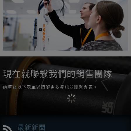
現在就聯繫我們的銷售團隊
請填寫以下表單以瞭解更多資訊並聯繫專家。
最新新聞