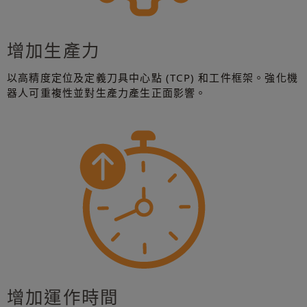
增加生產力
以高精度定位及定義刀具中心點 (TCP) 和工件框架。強化機
器人可重複性並對生產力產生正面影響。
增加運作時間