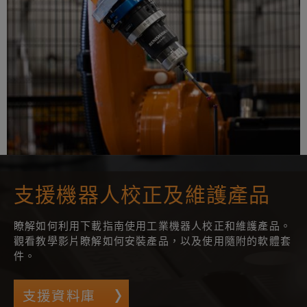
支援機器人校正及維護產品
瞭解如何利用下載指南使用工業機器人校正和維護產品。
觀看教學影片瞭解如何安裝產品，以及使用隨附的軟體套
件。
支援資料庫