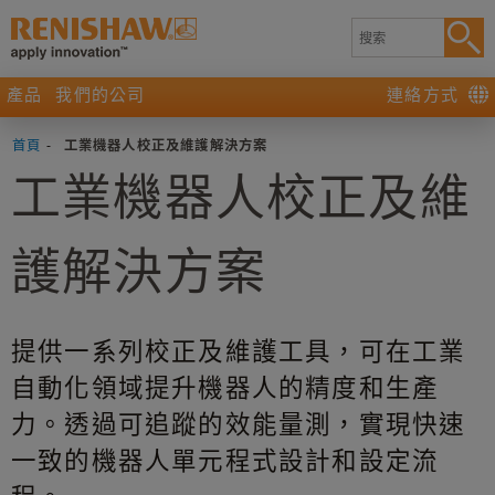
產品
我們的公司
連絡方式
首頁
-
工業機器人校正及維護解決方案
工業機器人校正及維
護解決方案
提供一系列校正及維護工具，可在工業
自動化領域提升機器人的精度和生產
力。透過可追蹤的效能量測，實現快速
一致的機器人單元程式設計和設定流