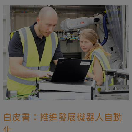
白皮書：推進發展機器人自動
化