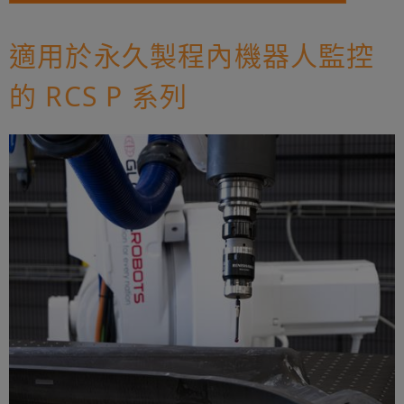
適用於永久製程內機器人監控
的 RCS P 系列