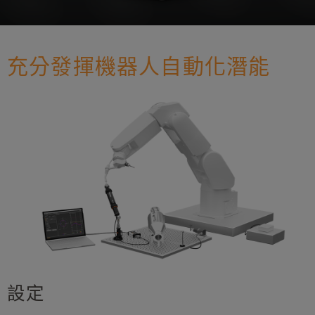
充分發揮機器人自動化潛能
設定