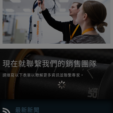
現在就聯繫我們的銷售團隊
請填寫以下表單以瞭解更多資訊並聯繫專家。
最新新聞