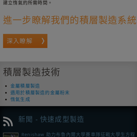
建立惰氣的所需時間。
進一步瞭解我們的積層製造系統
深入瞭解
積層製造技術
金屬積層製造
適用於積層製造的金屬粉末
惰氣生成
新聞 - 快速成型製造
Renishaw 助力布魯內爾大學賽車隊征戰大學生方程