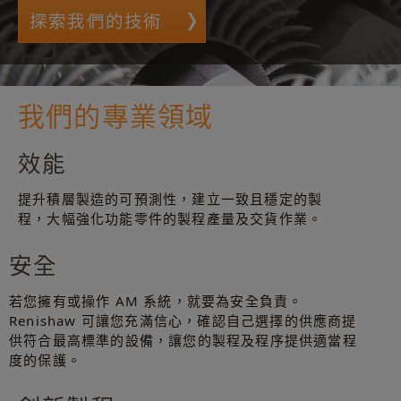
探索我們的技術
我們的專業領域
效能
提升積層製造的可預測性，建立一致且穩定的製
程，大幅強化功能零件的製程產量及交貨作業。
安全
若您擁有或操作 AM 系統，就要為安全負責。
Renishaw 可讓您充滿信心，確認自己選擇的供應商提
供符合最高標準的設備，讓您的製程及程序提供適當程
度的保護。