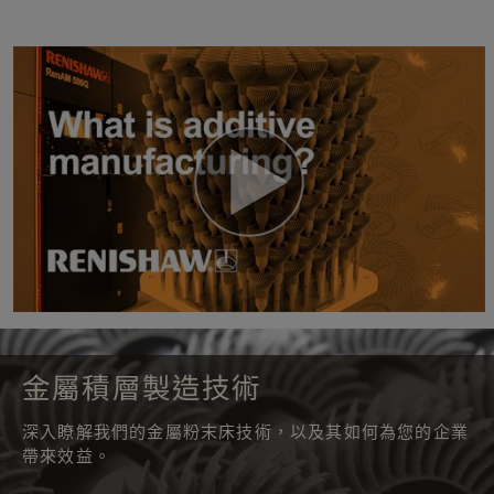
金屬積層製造技術
深入瞭解我們的金屬粉末床技術，以及其如何為您的企業
帶來效益。