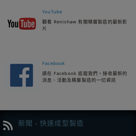
YouTube
觀看 Renishaw 有關積層製造的最新影
片
Facebook
請在 Facebook 追蹤我們，接收最新的
消息、活動及積層製造的一切資訊
新聞 - 快速成型製造