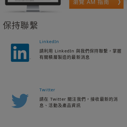
瀏覽 AM 指南
保持聯繫
LinkedIn
請利用 LinkedIn 與我們保持聯繫，掌握
有關積層製造的最新消息
Twitter
請在 Twitter 關注我們，接收最新的消
息、活動及產品資訊