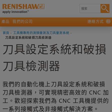
產品
我們的公司
連絡方式
首頁
-
工具機專用的測頭量測及刀具量測系統
-
刀具設定系統和破損刀具檢測器
刀具設定系統和破損
刀具檢測器
我們的自動化機上刀具設定系統和破損
刀具檢測器，可實現精密高效的 CNC 加
工。歡迎探索我們為 CNC 工具機提供的
一系列接觸式及非接觸式解決方案。