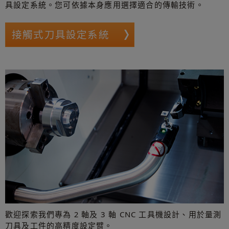
具設定系統。您可依據本身應用選擇適合的傳輸技術。
接觸式刀具設定系統
歡迎探索我們專為 2 軸及 3 軸 CNC 工具機設計、用於量測
刀具及工件的高精度設定臂。