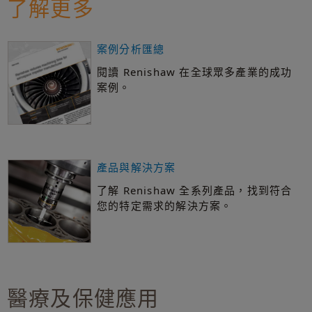
了解更多
案例分析匯總
閱讀 Renishaw 在全球眾多產業的成功
案例。
產品與解決方案
了解 Renishaw 全系列產品，找到符合
您的特定需求的解決方案。
醫療及保健應用