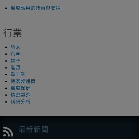
醫療應用的技術與支援
行業
航太
汽車
電子
能源
重工業
機器製造商
醫療保健
精密製造
科研分析
最新新聞