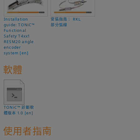
Installation
安裝指南： RKL
guide: TONiC™
部分弧線
Functional
Safety T4xx1
RESM20 angle
encoder
system [en]
軟體
TONiC™ 診斷軟
體版本 1.0 [en]
使用者指南