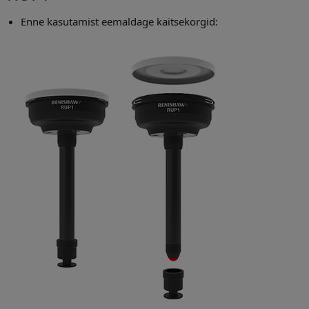
Enne kasutamist eemaldage kaitsekorgid: