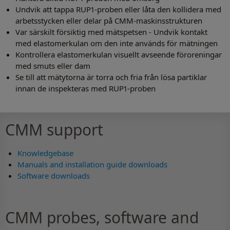
Undvik att tappa RUP1-proben eller låta den kollidera med
arbetsstycken eller delar på CMM-maskinsstrukturen
Var särskilt försiktig med mätspetsen - Undvik kontakt
med elastomerkulan om den inte används för mätningen
Kontrollera elastomerkulan visuellt avseende föroreningar
med smuts eller dam
Se till att mätytorna är torra och fria från lösa partiklar
innan de inspekteras med RUP1-proben
CMM support
Knowledgebase
Manuals and installation guide downloads
Software downloads
CMM probes, software and