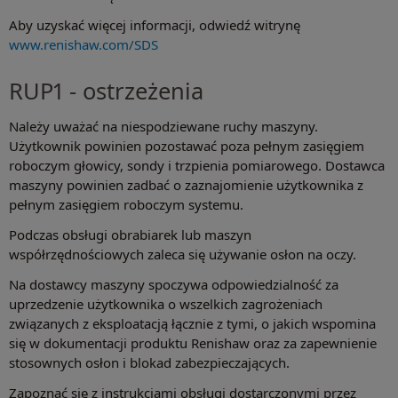
Aby uzyskać więcej informacji, odwiedź witrynę
www.renishaw.com/SDS
RUP1 - ostrzeżenia
Należy uważać na niespodziewane ruchy maszyny.
Użytkownik powinien pozostawać poza pełnym zasięgiem
roboczym głowicy, sondy i trzpienia pomiarowego. Dostawca
maszyny powinien zadbać o zaznajomienie użytkownika z
pełnym zasięgiem roboczym systemu.
Podczas obsługi obrabiarek lub maszyn
współrzędnościowych zaleca się używanie osłon na oczy.
Na dostawcy maszyny spoczywa odpowiedzialność za
uprzedzenie użytkownika o wszelkich zagrożeniach
związanych z eksploatacją łącznie z tymi, o jakich wspomina
się w dokumentacji produktu Renishaw oraz za zapewnienie
stosownych osłon i blokad zabezpieczających.
Zapoznać się z instrukcjami obsługi dostarczonymi przez