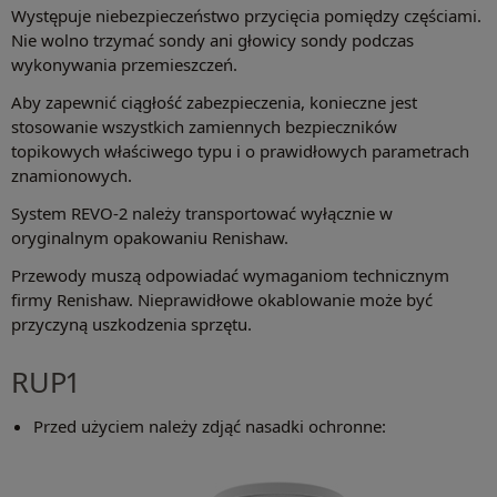
Występuje niebezpieczeństwo przycięcia pomiędzy częściami.
Nie wolno trzymać sondy ani głowicy sondy podczas
wykonywania przemieszczeń.
Aby zapewnić ciągłość zabezpieczenia, konieczne jest
stosowanie wszystkich zamiennych bezpieczników
topikowych właściwego typu i o prawidłowych parametrach
znamionowych.
System REVO-2 należy transportować wyłącznie w
oryginalnym opakowaniu Renishaw.
Przewody muszą odpowiadać wymaganiom technicznym
firmy Renishaw. Nieprawidłowe okablowanie może być
przyczyną uszkodzenia sprzętu.
RUP1
Przed użyciem należy zdjąć nasadki ochronne: