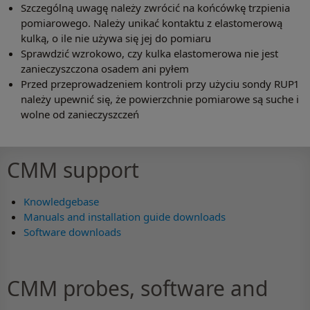
Szczególną uwagę należy zwrócić na końcówkę trzpienia
pomiarowego. Należy unikać kontaktu z elastomerową
kulką, o ile nie używa się jej do pomiaru
Sprawdzić wzrokowo, czy kulka elastomerowa nie jest
zanieczyszczona osadem ani pyłem
Przed przeprowadzeniem kontroli przy użyciu sondy RUP1
należy upewnić się, że powierzchnie pomiarowe są suche i
wolne od zanieczyszczeń
CMM support
Knowledgebase
Manuals and installation guide downloads
Software downloads
CMM probes, software and