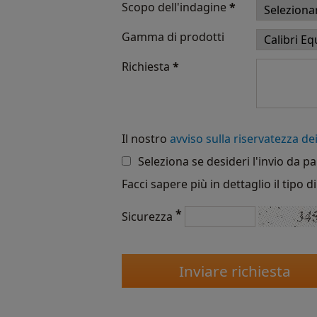
Scopo dell'indagine
*
Gamma di prodotti
Richiesta
*
Il nostro
avviso sulla riservatezza dei
Seleziona se desideri l'invio da pa
Facci sapere più in dettaglio il tipo 
*
Sicurezza