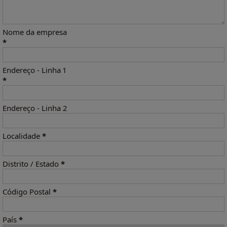
Nome da empresa
*
Endereço - Linha 1
*
Endereço - Linha 2
Localidade
*
Distrito / Estado
*
Código Postal
*
País
*