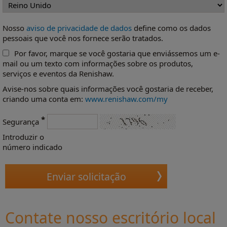
Nosso
aviso de privacidade de dados
define como os dados
pessoais que você nos fornece serão tratados.
Por favor, marque se você gostaria que enviássemos um e-
mail ou um texto com informações sobre os produtos,
serviços e eventos da Renishaw.
Avise-nos sobre quais informações você gostaria de receber,
criando uma conta em:
www.renishaw.com/my
*
Segurança
Introduzir o
número indicado
Contate nosso escritório local