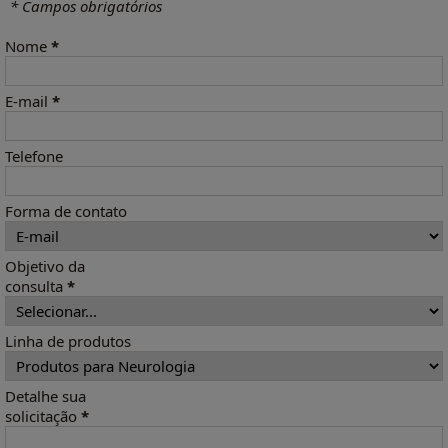
* Campos obrigatórios
Nome
*
E-mail
*
Telefone
Forma de contato
Objetivo da
consulta
*
Linha de produtos
Detalhe sua
solicitação
*